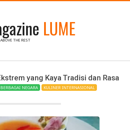
gazine
LUME
 ABOVE THE REST
r Ekstrem yang Kaya Tradisi dan Rasa
 BERBAGAI NEGARA
KULINER INTERNASIONAL