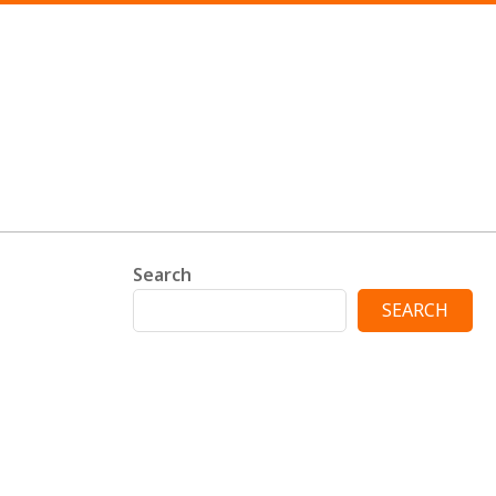
Search
SEARCH