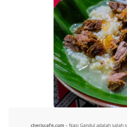
cheriscafe.com
– Nasi Gandul adalah salah s