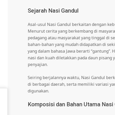
Sejarah Nasi Gandul
Asal-usul Nasi Gandul berkaitan dengan keb
Menurut cerita yang berkembang di masyarak
pedagang atau masyarakat yang tinggal di se
bahan-bahan yang mudah didapatkan di sekita
yang dalam bahasa Jawa berarti “gantung”. H
nasi dan kuah diletakkan pada daun pisang 
penyajian.
Seiring berjalannya waktu, Nasi Gandul ber
di berbagai daerah, serta memiliki variasi 
digunakan.
Komposisi dan Bahan Utama Nasi 