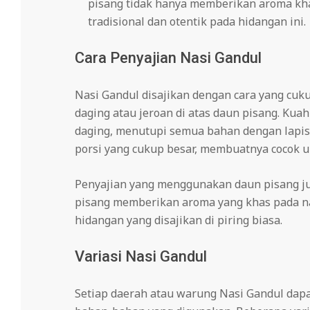
pisang tidak hanya memberikan aroma kh
tradisional dan otentik pada hidangan ini.
Cara Penyajian Nasi Gandul
Nasi Gandul disajikan dengan cara yang cuku
daging atau jeroan di atas daun pisang. Kuah
daging, menutupi semua bahan dengan lapisan
porsi yang cukup besar, membuatnya cocok u
Penyajian yang menggunakan daun pisang ju
pisang memberikan aroma yang khas pada nas
hidangan yang disajikan di piring biasa.
Variasi Nasi Gandul
Setiap daerah atau warung Nasi Gandul dapa