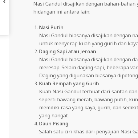
Nasi Gandul disajikan dengan bahan-bahan
hidangan ini antara lain:
Nasi Putih
Nasi Gandul biasanya disajikan dengan na
untuk menyerap kuah yang gurih dan kaya
Daging Sapi atau Jeroan
Nasi Gandul biasanya disajikan dengan 
meresap. Selain daging sapi, beberapa var
Daging yang digunakan biasanya dipotong 
Kuah Rempah yang Gurih
Kuah Nasi Gandul terbuat dari santan da
seperti bawang merah, bawang putih, kuny
memiliki rasa yang kaya, gurih, dan sedi
yang hangat.
Daun Pisang
Salah satu ciri khas dari penyajian Nasi