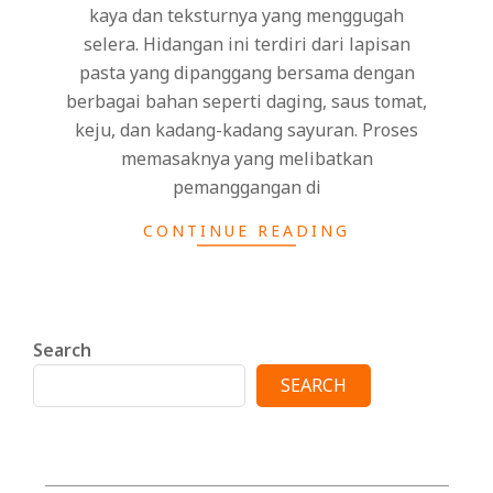
kaya dan teksturnya yang menggugah
selera. Hidangan ini terdiri dari lapisan
pasta yang dipanggang bersama dengan
berbagai bahan seperti daging, saus tomat,
keju, dan kadang-kadang sayuran. Proses
memasaknya yang melibatkan
pemanggangan di
CONTINUE READING
Search
SEARCH