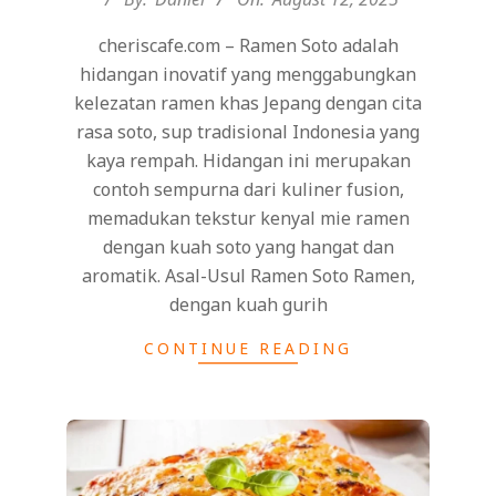
cheriscafe.com – Ramen Soto adalah
hidangan inovatif yang menggabungkan
kelezatan ramen khas Jepang dengan cita
rasa soto, sup tradisional Indonesia yang
kaya rempah. Hidangan ini merupakan
contoh sempurna dari kuliner fusion,
memadukan tekstur kenyal mie ramen
dengan kuah soto yang hangat dan
aromatik. Asal-Usul Ramen Soto Ramen,
dengan kuah gurih
CONTINUE READING