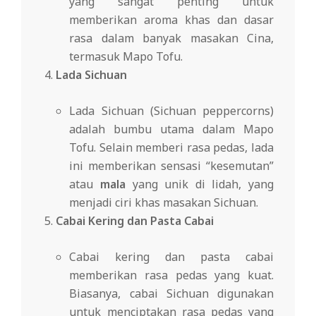
yang sangat penting untuk
memberikan aroma khas dan dasar
rasa dalam banyak masakan Cina,
termasuk Mapo Tofu.
Lada Sichuan
Lada Sichuan (Sichuan peppercorns)
adalah bumbu utama dalam Mapo
Tofu. Selain memberi rasa pedas, lada
ini memberikan sensasi “kesemutan”
atau
mala
yang unik di lidah, yang
menjadi ciri khas masakan Sichuan.
Cabai Kering dan Pasta Cabai
Cabai kering dan pasta cabai
memberikan rasa pedas yang kuat.
Biasanya, cabai Sichuan digunakan
untuk menciptakan rasa pedas yang