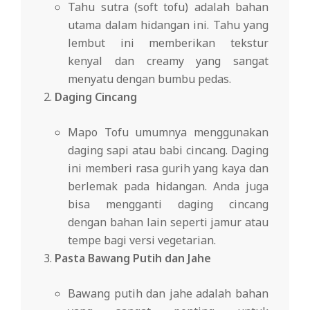
Tahu sutra (soft tofu) adalah bahan
utama dalam hidangan ini. Tahu yang
lembut ini memberikan tekstur
kenyal dan creamy yang sangat
menyatu dengan bumbu pedas.
Daging Cincang
Mapo Tofu umumnya menggunakan
daging sapi atau babi cincang. Daging
ini memberi rasa gurih yang kaya dan
berlemak pada hidangan. Anda juga
bisa mengganti daging cincang
dengan bahan lain seperti jamur atau
tempe bagi versi vegetarian.
Pasta Bawang Putih dan Jahe
Bawang putih dan jahe adalah bahan