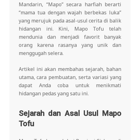
Mandarin, “Mapo” secara harfiah berarti
“mama tua dengan wajah berbekas luka”
yang merujuk pada asal-usul cerita di balik
hidangan ini. Kini, Mapo Tofu telah
mendunia dan menjadi favorit banyak
orang karena rasanya yang unik dan
menggugah selera.
Artikel ini akan membahas sejarah, bahan
utama, cara pembuatan, serta variasi yang
dapat Anda coba untuk menikmati
hidangan pedas yang satu ini.
Sejarah dan Asal Usul Mapo
Tofu