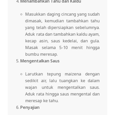
Menambahkan Tahu dan Kaldu
Masukkan daging cincang yang sudah
dimasak, kemudian tambahkan tahu
yang telah dipersiapkan sebelumnya.
Aduk rata dan tambahkan kaldu ayam,
kecap asin, saus kedelai, dan gula.
Masak selama 5-10 menit hingga
bumbu meresap.
Mengentalkan Saus
Larutkan tepung maizena dengan
sedikit air, lalu tuangkan ke dalam
wajan untuk mengentalkan saus.
Aduk rata hingga saus mengental dan
meresap ke tahu.
Penyajian