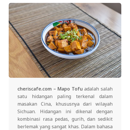
cheriscafe.com – Mapo Tofu
adalah salah
satu hidangan paling terkenal dalam
masakan Cina, khususnya dari wilayah
Sichuan. Hidangan ini dikenal dengan
kombinasi rasa pedas, gurih, dan sedikit
berlemak yang sangat khas. Dalam bahasa