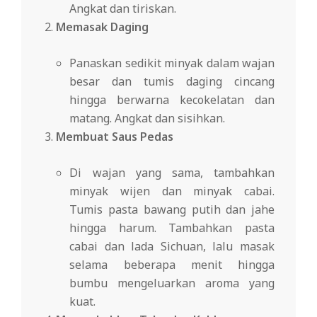
Angkat dan tiriskan.
Memasak Daging
Panaskan sedikit minyak dalam wajan
besar dan tumis daging cincang
hingga berwarna kecokelatan dan
matang. Angkat dan sisihkan.
Membuat Saus Pedas
Di wajan yang sama, tambahkan
minyak wijen dan minyak cabai.
Tumis pasta bawang putih dan jahe
hingga harum. Tambahkan pasta
cabai dan lada Sichuan, lalu masak
selama beberapa menit hingga
bumbu mengeluarkan aroma yang
kuat.