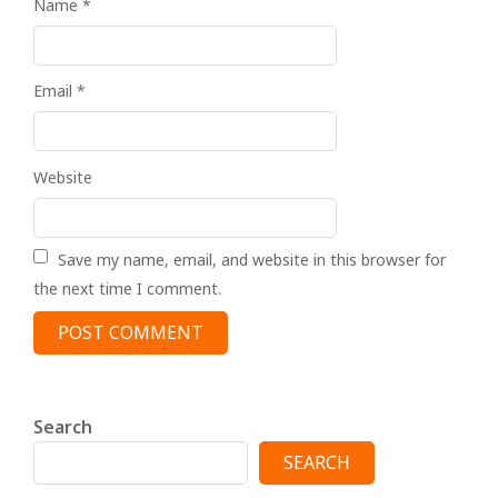
Name
*
Email
*
Website
Save my name, email, and website in this browser for
the next time I comment.
Search
SEARCH