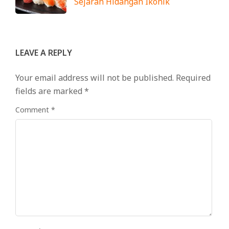
Sejarah Hidangan Ikonik
LEAVE A REPLY
Your email address will not be published.
Required
fields are marked
*
Comment
*