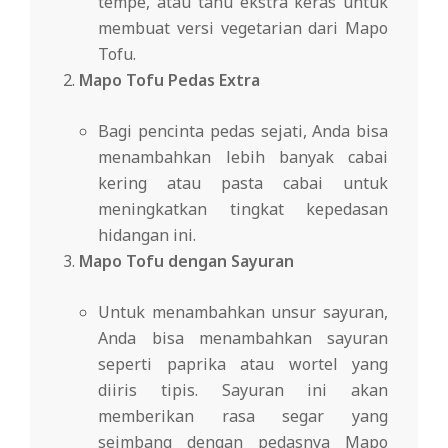
tempe, atau tahu ekstra keras untuk
membuat versi vegetarian dari Mapo
Tofu.
Mapo Tofu Pedas Extra
Bagi pencinta pedas sejati, Anda bisa
menambahkan lebih banyak cabai
kering atau pasta cabai untuk
meningkatkan tingkat kepedasan
hidangan ini.
Mapo Tofu dengan Sayuran
Untuk menambahkan unsur sayuran,
Anda bisa menambahkan sayuran
seperti paprika atau wortel yang
diiris tipis. Sayuran ini akan
memberikan rasa segar yang
seimbang dengan pedasnya Mapo