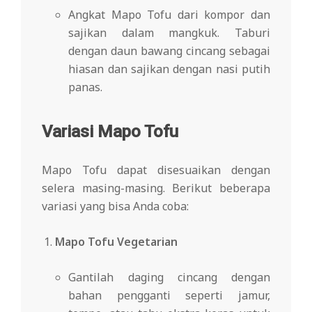
Angkat Mapo Tofu dari kompor dan
sajikan dalam mangkuk. Taburi
dengan daun bawang cincang sebagai
hiasan dan sajikan dengan nasi putih
panas.
Variasi Mapo Tofu
Mapo Tofu dapat disesuaikan dengan
selera masing-masing. Berikut beberapa
variasi yang bisa Anda coba:
Mapo Tofu Vegetarian
Gantilah daging cincang dengan
bahan pengganti seperti jamur,