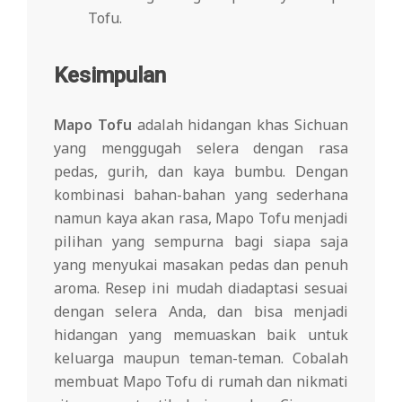
Tofu.
Kesimpulan
Mapo Tofu
adalah hidangan khas Sichuan
yang menggugah selera dengan rasa
pedas, gurih, dan kaya bumbu. Dengan
kombinasi bahan-bahan yang sederhana
namun kaya akan rasa, Mapo Tofu menjadi
pilihan yang sempurna bagi siapa saja
yang menyukai masakan pedas dan penuh
aroma. Resep ini mudah diadaptasi sesuai
dengan selera Anda, dan bisa menjadi
hidangan yang memuaskan baik untuk
keluarga maupun teman-teman. Cobalah
membuat Mapo Tofu di rumah dan nikmati