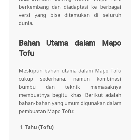
berkembang dan diadaptasi ke berbagai
versi yang bisa ditemukan di seluruh
dunia.
Bahan Utama dalam Mapo
Tofu
Meskipun bahan utama dalam Mapo Tofu
cukup sederhana, namun kombinasi
bumbu dan teknik memasaknya
membuatnya begitu khas. Berikut adalah
bahan-bahan yang umum digunakan dalam
pembuatan Mapo Tofu:
Tahu (Tofu)