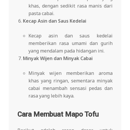
khas, dengan sedikit rasa manis dari
pasta cabai.
Kecap Asin dan Saus Kedelai
Kecap asin dan saus kedelai
memberikan rasa umami dan gurih
yang mendalam pada hidangan ini.
Minyak Wijen dan Minyak Cabai
Minyak wijen memberikan aroma
khas yang ringan, sementara minyak
cabai menambah sensasi pedas dan
rasa yang lebih kaya.
Cara Membuat Mapo Tofu