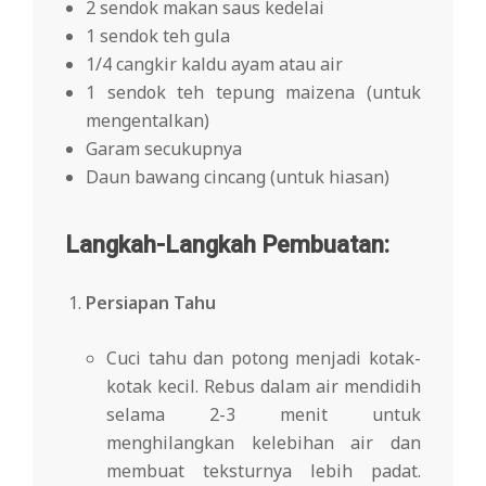
2 sendok makan saus kedelai
1 sendok teh gula
1/4 cangkir kaldu ayam atau air
1 sendok teh tepung maizena (untuk
mengentalkan)
Garam secukupnya
Daun bawang cincang (untuk hiasan)
Langkah-Langkah Pembuatan:
Persiapan Tahu
Cuci tahu dan potong menjadi kotak-
kotak kecil. Rebus dalam air mendidih
selama 2-3 menit untuk
menghilangkan kelebihan air dan
membuat teksturnya lebih padat.