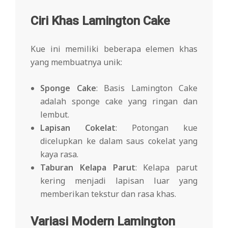
Ciri Khas Lamington Cake
Kue ini memiliki beberapa elemen khas
yang membuatnya unik:
Sponge Cake
: Basis Lamington Cake
adalah sponge cake yang ringan dan
lembut.
Lapisan Cokelat
: Potongan kue
dicelupkan ke dalam saus cokelat yang
kaya rasa.
Taburan Kelapa Parut
: Kelapa parut
kering menjadi lapisan luar yang
memberikan tekstur dan rasa khas.
Variasi Modern Lamington