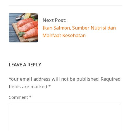
Next Post:
Ikan Salmon, Sumber Nutrisi dan
Manfaat Kesehatan
LEAVE A REPLY
Your email address will not be published.
Required
fields are marked
*
Comment
*