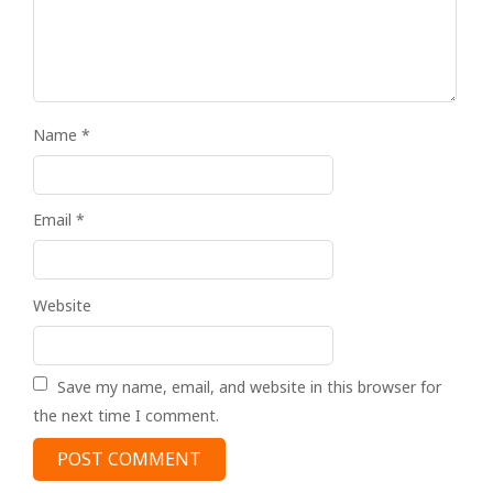
Name
*
Email
*
Website
Save my name, email, and website in this browser for
the next time I comment.