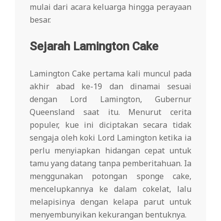
mulai dari acara keluarga hingga perayaan
besar.
Sejarah Lamington Cake
Lamington Cake pertama kali muncul pada
akhir abad ke-19 dan dinamai sesuai
dengan Lord Lamington, Gubernur
Queensland saat itu. Menurut cerita
populer, kue ini diciptakan secara tidak
sengaja oleh koki Lord Lamington ketika ia
perlu menyiapkan hidangan cepat untuk
tamu yang datang tanpa pemberitahuan. Ia
menggunakan potongan sponge cake,
mencelupkannya ke dalam cokelat, lalu
melapisinya dengan kelapa parut untuk
menyembunyikan kekurangan bentuknya.