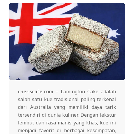
cheriscafe.com
– Lamington Cake adalah
salah satu kue tradisional paling terkenal
dari Australia yang memiliki daya tarik
tersendiri di dunia kuliner. Dengan tekstur
lembut dan rasa manis yang khas, kue ini
menjadi favorit di berbagai kesempatan,