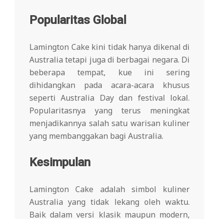
Popularitas Global
Lamington Cake kini tidak hanya dikenal di
Australia tetapi juga di berbagai negara. Di
beberapa tempat, kue ini sering
dihidangkan pada acara-acara khusus
seperti Australia Day dan festival lokal.
Popularitasnya yang terus meningkat
menjadikannya salah satu warisan kuliner
yang membanggakan bagi Australia.
Kesimpulan
Lamington Cake adalah simbol kuliner
Australia yang tidak lekang oleh waktu.
Baik dalam versi klasik maupun modern,