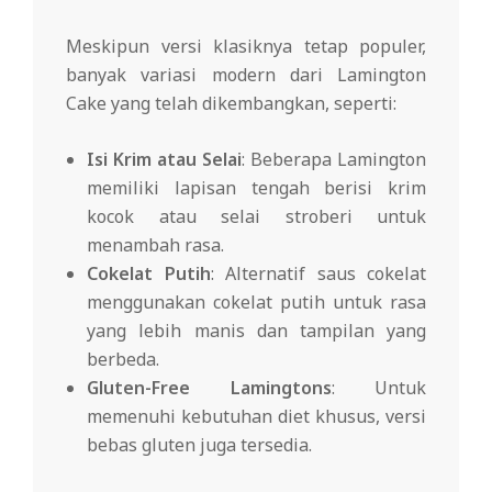
Meskipun versi klasiknya tetap populer,
banyak variasi modern dari Lamington
Cake yang telah dikembangkan, seperti:
Isi Krim atau Selai
: Beberapa Lamington
memiliki lapisan tengah berisi krim
kocok atau selai stroberi untuk
menambah rasa.
Cokelat Putih
: Alternatif saus cokelat
menggunakan cokelat putih untuk rasa
yang lebih manis dan tampilan yang
berbeda.
Gluten-Free Lamingtons
: Untuk
memenuhi kebutuhan diet khusus, versi
bebas gluten juga tersedia.