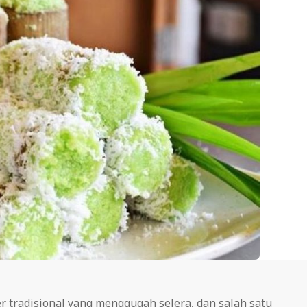
r tradisional yang menggugah selera, dan salah satu