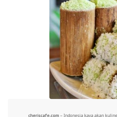
cheriscafe.com
– Indonesia kaya akan kuline