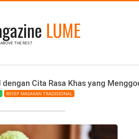
gazine
LUME
 ABOVE THE REST
al dengan Cita Rasa Khas yang Menggo
N
RESEP MASAKAN TRADISIONAL