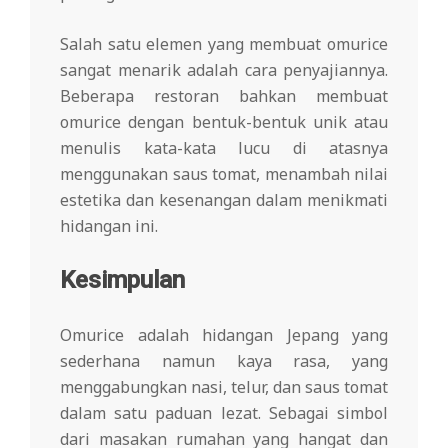
Salah satu elemen yang membuat omurice
sangat menarik adalah cara penyajiannya.
Beberapa restoran bahkan membuat
omurice dengan bentuk-bentuk unik atau
menulis kata-kata lucu di atasnya
menggunakan saus tomat, menambah nilai
estetika dan kesenangan dalam menikmati
hidangan ini.
Kesimpulan
Omurice adalah hidangan Jepang yang
sederhana namun kaya rasa, yang
menggabungkan nasi, telur, dan saus tomat
dalam satu paduan lezat. Sebagai simbol
dari masakan rumahan yang hangat dan