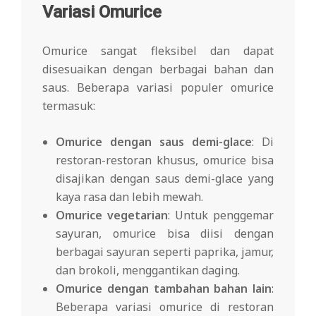
Variasi Omurice
Omurice sangat fleksibel dan dapat
disesuaikan dengan berbagai bahan dan
saus. Beberapa variasi populer omurice
termasuk:
Omurice dengan saus demi-glace
: Di
restoran-restoran khusus, omurice bisa
disajikan dengan saus demi-glace yang
kaya rasa dan lebih mewah.
Omurice vegetarian
: Untuk penggemar
sayuran, omurice bisa diisi dengan
berbagai sayuran seperti paprika, jamur,
dan brokoli, menggantikan daging.
Omurice dengan tambahan bahan lain
:
Beberapa variasi omurice di restoran