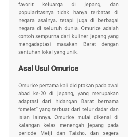
favorit keluarga di Jepang, dan
popularitasnya tidak hanya terbatas di
negara asalnya, tetapi juga di berbagai
negara di seluruh dunia. Omurice adalah
contoh sempurna dari kuliner Jepang yang
mengadaptasi masakan Barat dengan
sentuhan lokal yang unik.
Asal Usul Omurice
Omurice pertama kali diciptakan pada awal
abad ke-20 di Jepang, yang merupakan
adaptasi dari hidangan Barat bernama
“omelet” yang terbuat dari telur dadar dan
isian lainnya. Omurice mulai dikenal di
kalangan kelas menengah Jepang pada
periode Meiji dan Taisho, dan segera