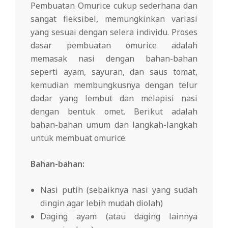
Pembuatan Omurice cukup sederhana dan
sangat fleksibel, memungkinkan variasi
yang sesuai dengan selera individu. Proses
dasar pembuatan omurice adalah
memasak nasi dengan bahan-bahan
seperti ayam, sayuran, dan saus tomat,
kemudian membungkusnya dengan telur
dadar yang lembut dan melapisi nasi
dengan bentuk omet. Berikut adalah
bahan-bahan umum dan langkah-langkah
untuk membuat omurice:
Bahan-bahan:
Nasi putih (sebaiknya nasi yang sudah
dingin agar lebih mudah diolah)
Daging ayam (atau daging lainnya