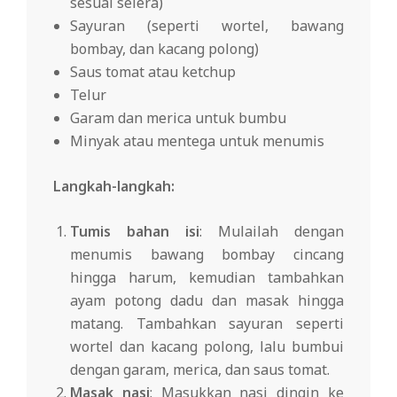
sesuai selera)
Sayuran (seperti wortel, bawang
bombay, dan kacang polong)
Saus tomat atau ketchup
Telur
Garam dan merica untuk bumbu
Minyak atau mentega untuk menumis
Langkah-langkah:
Tumis bahan isi
: Mulailah dengan
menumis bawang bombay cincang
hingga harum, kemudian tambahkan
ayam potong dadu dan masak hingga
matang. Tambahkan sayuran seperti
wortel dan kacang polong, lalu bumbui
dengan garam, merica, dan saus tomat.
Masak nasi
: Masukkan nasi dingin ke