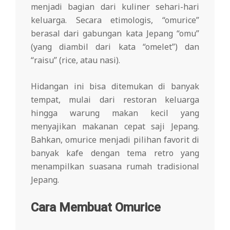
menjadi bagian dari kuliner sehari-hari
keluarga. Secara etimologis, “omurice”
berasal dari gabungan kata Jepang “omu”
(yang diambil dari kata “omelet”) dan
“raisu” (rice, atau nasi).
Hidangan ini bisa ditemukan di banyak
tempat, mulai dari restoran keluarga
hingga warung makan kecil yang
menyajikan makanan cepat saji Jepang.
Bahkan, omurice menjadi pilihan favorit di
banyak kafe dengan tema retro yang
menampilkan suasana rumah tradisional
Jepang.
Cara Membuat Omurice