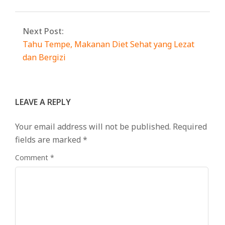
Next Post:
Tahu Tempe, Makanan Diet Sehat yang Lezat
dan Bergizi
LEAVE A REPLY
Your email address will not be published.
Required
fields are marked
*
Comment
*