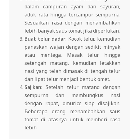
dalam campuran ayam dan sayuran,
aduk rata hingga tercampur sempurna.
Sesuaikan rasa dengan menambahkan
lebih banyak saus tomat jika diperlukan.
Buat telur dadar
: Kocok telur, kemudian
panaskan wajan dengan sedikit minyak
atau mentega. Masak telur hingga
setengah matang, kemudian letakkan
nasi yang telah dimasak di tengah telur
dan lipat telur menjadi bentuk omet.
Sajikan
: Setelah telur matang dengan
sempurna dan membungkus nasi
dengan rapat, omurice siap disajikan.
Beberapa orang menambahkan saus
tomat di atasnya untuk memberi rasa
lebih.