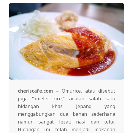
cheriscafe.com
– Omurice, atau disebut
juga “omelet rice,” adalah salah satu
hidangan khas Jepang yang
menggabungkan dua bahan sederhana
namun sangat lezat: nasi dan telur.
Hidangan ini telah menjadi makanan