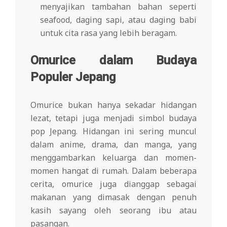
menyajikan tambahan bahan seperti
seafood, daging sapi, atau daging babi
untuk cita rasa yang lebih beragam.
Omurice dalam Budaya
Populer Jepang
Omurice bukan hanya sekadar hidangan
lezat, tetapi juga menjadi simbol budaya
pop Jepang. Hidangan ini sering muncul
dalam anime, drama, dan manga, yang
menggambarkan keluarga dan momen-
momen hangat di rumah. Dalam beberapa
cerita, omurice juga dianggap sebagai
makanan yang dimasak dengan penuh
kasih sayang oleh seorang ibu atau
pasangan.