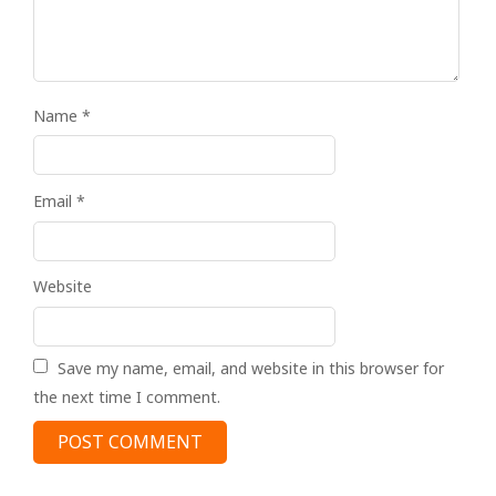
Name
*
Email
*
Website
Save my name, email, and website in this browser for
the next time I comment.