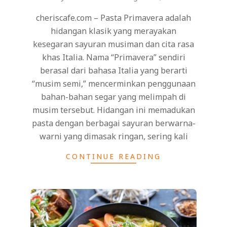
cheriscafe.com – Pasta Primavera adalah
hidangan klasik yang merayakan
kesegaran sayuran musiman dan cita rasa
khas Italia. Nama “Primavera” sendiri
berasal dari bahasa Italia yang berarti
“musim semi,” mencerminkan penggunaan
bahan-bahan segar yang melimpah di
musim tersebut. Hidangan ini memadukan
pasta dengan berbagai sayuran berwarna-
warni yang dimasak ringan, sering kali
CONTINUE READING