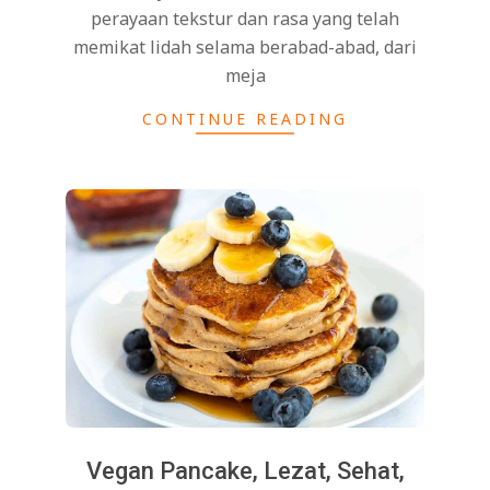
perayaan tekstur dan rasa yang telah
memikat lidah selama berabad-abad, dari
meja
CONTINUE READING
Vegan Pancake, Lezat, Sehat,