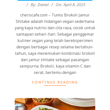
08
By:
Daniel
On:
April 8, 2025
cheriscafe.com – Tumis Brokoli Jamur
Shitake adalah hidangan vegan sederhana
yang kaya nutrisi dan cita rasa, cocok untuk
santapan sehari-hari. Sebagai penggemar
kuliner vegan yang telah bereksperimen
dengan berbagai resep selama bertahun-
tahun, saya menemukan kombinasi brokoli
dan jamur shitake sebagai pasangan
sempurna. Brokoli, kaya vitamin C dan
serat, bertemu dengan
CONTINUE READING