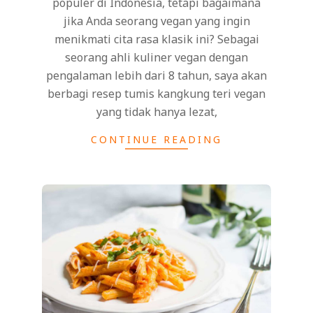
populer di Indonesia, tetapi bagaimana
jika Anda seorang vegan yang ingin
menikmati cita rasa klasik ini? Sebagai
seorang ahli kuliner vegan dengan
pengalaman lebih dari 8 tahun, saya akan
berbagi resep tumis kangkung teri vegan
yang tidak hanya lezat,
CONTINUE READING