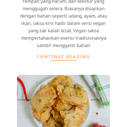
rempah yang harum, dan tekstur yang
menggugah selera. Biasanya disajikan
dengan bahan seperti udang, ayam, atau
ikan, laksa kini hadir dalam versi vegan
yang tak kalah lezat. Vegan laksa
mempertahankan esensi tradisionalnya
sambil mengganti bahan
CONTINUE READING