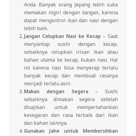
Anda. Banyak orang Jepang lebih suka
memakan nigiri dengan tangan, karena
dapat mengontrol ikan dan nasi dengan
lebih baik.
Jangan Celupkan Nasi ke Kecap
– Saat
menyantap sushi dengan kecap,
sebaiknya celupkan irisan ikan atau
bahan utama ke kecap, bukan nasi. Hal
ini karena nasi bisa menyerap terlalu
banyak kecap dan membuat rasanya
menjadi terlalu asin.
Makan dengan Segera
– Sushi
sebaiknya dimakan segera setelah
disajikan untuk mempertahankan
kesegaran dan rasa terbaik dari ikan
dan bahan lainnya.
Gunakan Jahe untuk Membersihkan