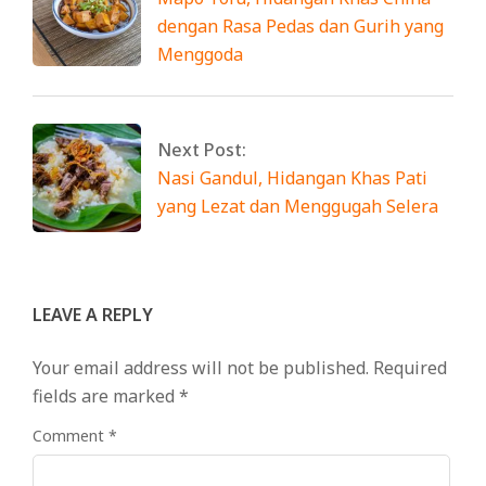
dengan Rasa Pedas dan Gurih yang
Menggoda
Next Post:
Nasi Gandul, Hidangan Khas Pati
yang Lezat dan Menggugah Selera
LEAVE A REPLY
Your email address will not be published.
Required
fields are marked
*
Comment
*