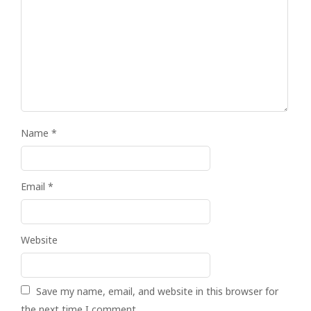
Name
*
Email
*
Website
Save my name, email, and website in this browser for
the next time I comment.