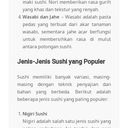
maki sushi. Nori memberikan rasa gurih
yang khas dan tekstur yang renyah.
Wasabi dan Jahe
– Wasabi adalah pasta
pedas yang terbuat dari akar tanaman
wasabi, sementara jahe acar berfungsi
untuk membersihkan rasa di mulut
antara potongan sushi.
Jenis-Jenis Sushi yang Populer
Sushi memiliki banyak variasi, masing-
masing dengan teknik penyajian dan
bahan yang berbeda. Berikut adalah
beberapa jenis sushi yang paling populer:
Nigiri Sushi
Nigiri adalah salah satu jenis sushi yang