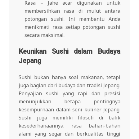
Rasa
– Jahe acar digunakan untuk
membersihkan rasa di mulut antara
potongan sushi. Ini membantu Anda
menikmati rasa setiap potongan sushi
secara maksimal.
Keunikan Sushi dalam Budaya
Jepang
Sushi bukan hanya soal makanan, tetapi
juga bagian dari budaya dan tradisi Jepang.
Penyajian sushi yang rapi dan presisi
menunjukkan betapa pentingnya
kesempurnaan dalam seni kuliner Jepang.
Sushi juga memiliki filosofi di balik
kesederhanaannya: rasa bahan-bahan
alami yang segar dan berkualitas tinggi