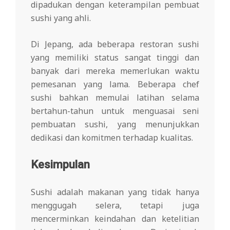
dipadukan dengan keterampilan pembuat
sushi yang ahli.
Di Jepang, ada beberapa restoran sushi
yang memiliki status sangat tinggi dan
banyak dari mereka memerlukan waktu
pemesanan yang lama. Beberapa chef
sushi bahkan memulai latihan selama
bertahun-tahun untuk menguasai seni
pembuatan sushi, yang menunjukkan
dedikasi dan komitmen terhadap kualitas.
Kesimpulan
Sushi adalah makanan yang tidak hanya
menggugah selera, tetapi juga
mencerminkan keindahan dan ketelitian