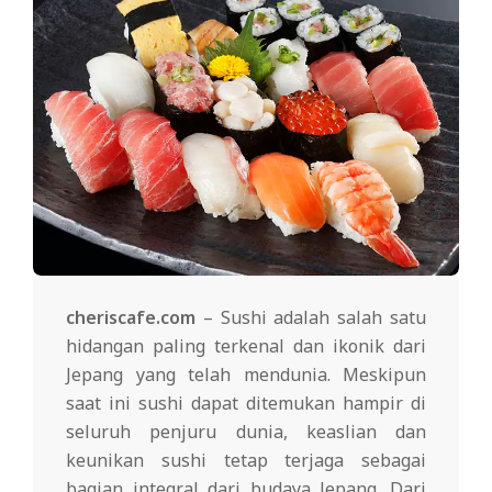
cheriscafe.com
– Sushi adalah salah satu
hidangan paling terkenal dan ikonik dari
Jepang yang telah mendunia. Meskipun
saat ini sushi dapat ditemukan hampir di
seluruh penjuru dunia, keaslian dan
keunikan sushi tetap terjaga sebagai
bagian integral dari budaya Jepang. Dari