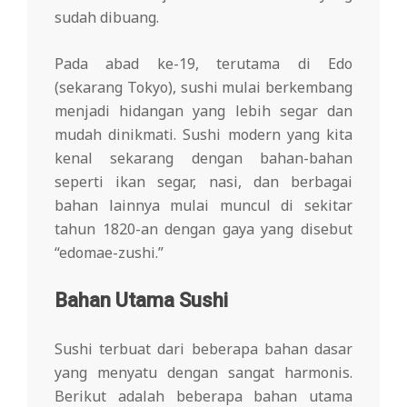
sudah dibuang.
Pada abad ke-19, terutama di Edo
(sekarang Tokyo), sushi mulai berkembang
menjadi hidangan yang lebih segar dan
mudah dinikmati. Sushi modern yang kita
kenal sekarang dengan bahan-bahan
seperti ikan segar, nasi, dan berbagai
bahan lainnya mulai muncul di sekitar
tahun 1820-an dengan gaya yang disebut
“edomae-zushi.”
Bahan Utama Sushi
Sushi terbuat dari beberapa bahan dasar
yang menyatu dengan sangat harmonis.
Berikut adalah beberapa bahan utama