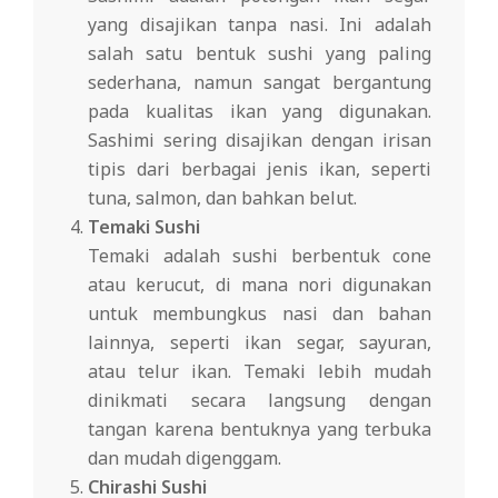
yang disajikan tanpa nasi. Ini adalah
salah satu bentuk sushi yang paling
sederhana, namun sangat bergantung
pada kualitas ikan yang digunakan.
Sashimi sering disajikan dengan irisan
tipis dari berbagai jenis ikan, seperti
tuna, salmon, dan bahkan belut.
Temaki Sushi
Temaki adalah sushi berbentuk cone
atau kerucut, di mana nori digunakan
untuk membungkus nasi dan bahan
lainnya, seperti ikan segar, sayuran,
atau telur ikan. Temaki lebih mudah
dinikmati secara langsung dengan
tangan karena bentuknya yang terbuka
dan mudah digenggam.
Chirashi Sushi