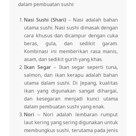
dalam pembuatan sushi:
Nasi Sushi (Shari)
– Nasi adalah bahan
utama sushi. Nasi sushi dimasak dengan
cara khusus dan dicampur dengan cuka
beras, gula, dan sedikit garam.
Kombinasi ini memberikan rasa manis,
asam, dan sedikit gurih yang khas.
Ikan Segar
– Ikan segar seperti tuna,
salmon, dan ikan kerapu adalah bahan
utama dalam sushi. Di Jepang, kualitas
ikan yang digunakan sangat dihargai,
dan kesegaran menjadi kunci utama
dalam pembuatan sushi yang enak.
Nori
– Nori adalah lembaran rumput
laut kering yang sering digunakan untuk
membungkus sushi, terutama pada jenis