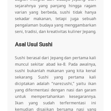
sejarahnya yang panjang hingga ragam
varian yang berbeda, sushi tidak hanya
sekadar makanan, tetapi juga sebuah
pengalaman budaya yang menggambarkan
seni, tradisi, dan kreativitas kuliner Jepang.
Asal Usul Sushi
Sushi berasal dari Jepang dan pertama kali
muncul sekitar abad ke-8. Pada awalnya,
sushi bukanlah makanan yang kita kenal
sekarang. Sushi yang pertama kali
diciptakan adalah “narezushi,” yaitu ikan
yang difermentasi dengan nasi dan garam
untuk mempertahankan kesegarannya.
Ikan yang sudah terfermentasi ini
kemudian disajikan bersama nasi yang