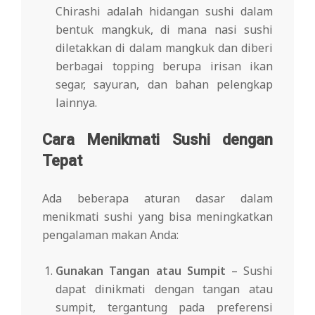
Chirashi adalah hidangan sushi dalam
bentuk mangkuk, di mana nasi sushi
diletakkan di dalam mangkuk dan diberi
berbagai topping berupa irisan ikan
segar, sayuran, dan bahan pelengkap
lainnya.
Cara Menikmati Sushi dengan
Tepat
Ada beberapa aturan dasar dalam
menikmati sushi yang bisa meningkatkan
pengalaman makan Anda:
Gunakan Tangan atau Sumpit
– Sushi
dapat dinikmati dengan tangan atau
sumpit, tergantung pada preferensi