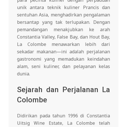
unik antara teknik kuliner Prancis dan
sentuhan Asia, menghadirkan pengalaman
bersantap yang tak terlupakan. Dengan
pemandangan menakjubkan ke arah
Constantia Valley, False Bay, dan Hout Bay,
La Colombe menawarkan lebih dari
sekadar makanan—ini adalah perjalanan
gastronomi yang memadukan keindahan
alam, seni kuliner, dan pelayanan kelas
dunia.
Sejarah dan Perjalanan La
Colombe
Didirikan pada tahun 1996 di Constantia
Uitsig Wine Estate, La Colombe telah