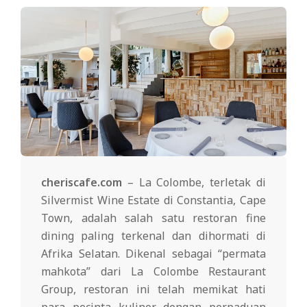
cheriscafe.com
– La Colombe, terletak di
Silvermist Wine Estate di Constantia, Cape
Town, adalah salah satu restoran fine
dining paling terkenal dan dihormati di
Afrika Selatan. Dikenal sebagai “permata
mahkota” dari La Colombe Restaurant
Group, restoran ini telah memikat hati
para pecinta kuliner dengan perpaduan