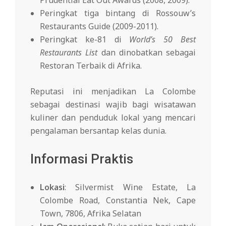
Peringkat tiga bintang di Rossouw’s
Restaurants Guide (2009-2011).
Peringkat ke-81 di
World’s 50 Best
Restaurants List
dan dinobatkan sebagai
Restoran Terbaik di Afrika.
Reputasi ini menjadikan La Colombe
sebagai destinasi wajib bagi wisatawan
kuliner dan penduduk lokal yang mencari
pengalaman bersantap kelas dunia.
Informasi Praktis
Lokasi
: Silvermist Wine Estate, La
Colombe Road, Constantia Nek, Cape
Town, 7806, Afrika Selatan