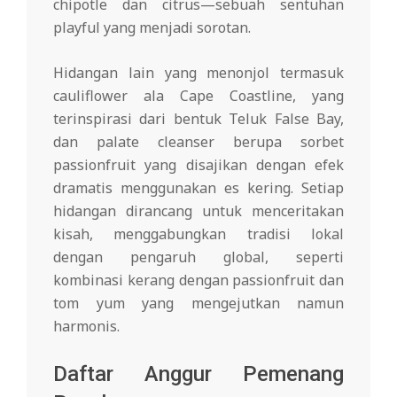
chipotle dan citrus—sebuah sentuhan
playful yang menjadi sorotan.
Hidangan lain yang menonjol termasuk
cauliflower ala Cape Coastline, yang
terinspirasi dari bentuk Teluk False Bay,
dan palate cleanser berupa sorbet
passionfruit yang disajikan dengan efek
dramatis menggunakan es kering. Setiap
hidangan dirancang untuk menceritakan
kisah, menggabungkan tradisi lokal
dengan pengaruh global, seperti
kombinasi kerang dengan passionfruit dan
tom yum yang mengejutkan namun
harmonis.
Daftar Anggur Pemenang