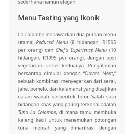
sederhana namun elegan.
Menu Tasting yang Ikonik
La Colombe menawarkan dua pilihan menu
utama:
Reduced Menu
(8 hidangan, R1595
per orang) dan
Chef’s Experience Menu
(10
hidangan, R1995 per orang), dengan opsi
vegetarian untuk keduanya. Pengalaman
bersantap dimulai dengan “Dove’s Nest,”
sebuah kombinasi menyegarkan dari serai,
jahe, pomelo, dan kalamansi yang disajikan
dalam wadah berbentuk telur. Salah satu
hidangan khas yang paling terkenal adalah
Tuna La Colombe
, di mana tamu membuka
kaleng kecil untuk menemukan potongan
tuna mentah yang dimarinasi dengan