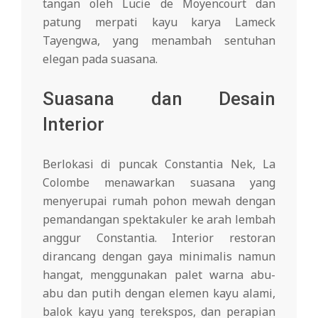
tangan oleh Lucie de Moyencourt dan
patung merpati kayu karya Lameck
Tayengwa, yang menambah sentuhan
elegan pada suasana.
Suasana dan Desain
Interior
Berlokasi di puncak Constantia Nek, La
Colombe menawarkan suasana yang
menyerupai rumah pohon mewah dengan
pemandangan spektakuler ke arah lembah
anggur Constantia. Interior restoran
dirancang dengan gaya minimalis namun
hangat, menggunakan palet warna abu-
abu dan putih dengan elemen kayu alami,
balok kayu yang terekspos, dan perapian