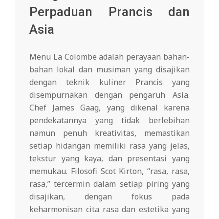
Perpaduan Prancis dan
Asia
Menu La Colombe adalah perayaan bahan-
bahan lokal dan musiman yang disajikan
dengan teknik kuliner Prancis yang
disempurnakan dengan pengaruh Asia.
Chef James Gaag, yang dikenal karena
pendekatannya yang tidak berlebihan
namun penuh kreativitas, memastikan
setiap hidangan memiliki rasa yang jelas,
tekstur yang kaya, dan presentasi yang
memukau. Filosofi Scot Kirton, “rasa, rasa,
rasa,” tercermin dalam setiap piring yang
disajikan, dengan fokus pada
keharmonisan cita rasa dan estetika yang