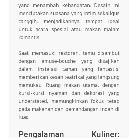
yang menambah kehangatan. Desain ini
menciptakan suasana yang intim sekaligus
canggih, menjadikannya tempat ideal
untuk acara spesial atau makan malam
romantis.
Saat memasuki restoran, tamu disambut
dengan amuse-bouche yang disajikan
dalam instalasi taman yang fantastis,
memberikan kesan teatrikal yang langsung
memukau. Ruang makan utama, dengan
kursi-kursi nyaman dan dekorasi yang
understated, memungkinkan fokus tetap
pada makanan dan pemandangan indah di
luar.
Pengalaman Kuliner: