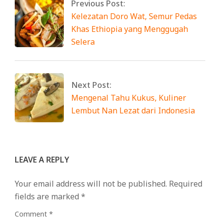
Previous Post:
Kelezatan Doro Wat, Semur Pedas
Khas Ethiopia yang Menggugah
Selera
Next Post:
Mengenal Tahu Kukus, Kuliner
Lembut Nan Lezat dari Indonesia
LEAVE A REPLY
Your email address will not be published.
Required
fields are marked
*
Comment
*