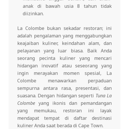
anak di bawah usia 8 tahun tidak
diizinkan.
La Colombe bukan sekadar restoran; ini
adalah pengalaman yang menggabungkan
keajaiban kuliner, keindahan alam, dan
pelayanan yang luar biasa. Baik Anda
seorang pecinta kuliner yang mencari
hidangan inovatif atau seseorang yang
ingin merayakan momen spesial, La
Colombe menawarkan perpaduan
sempurna antara rasa, presentasi, dan
suasana. Dengan hidangan seperti
Tuna La
Colombe
yang ikonis dan pemandangan
yang memukau, restoran ini layak
mendapat tempat di daftar destinasi
kuliner Anda saat berada di Cape Town.