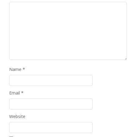
Name
*
Email
*
Website