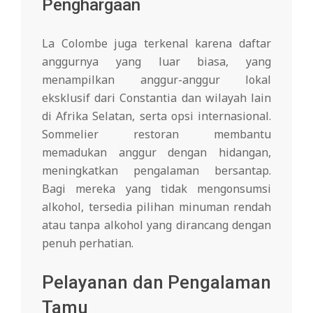
Penghargaan
La Colombe juga terkenal karena daftar
anggurnya yang luar biasa, yang
menampilkan anggur-anggur lokal
eksklusif dari Constantia dan wilayah lain
di Afrika Selatan, serta opsi internasional.
Sommelier restoran membantu
memadukan anggur dengan hidangan,
meningkatkan pengalaman bersantap.
Bagi mereka yang tidak mengonsumsi
alkohol, tersedia pilihan minuman rendah
atau tanpa alkohol yang dirancang dengan
penuh perhatian.
Pelayanan dan Pengalaman
Tamu