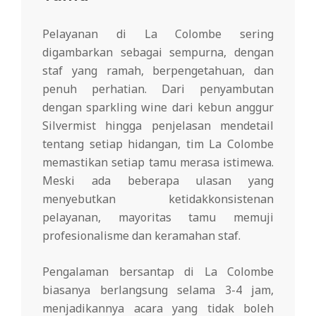
Pelayanan di La Colombe sering
digambarkan sebagai sempurna, dengan
staf yang ramah, berpengetahuan, dan
penuh perhatian. Dari penyambutan
dengan sparkling wine dari kebun anggur
Silvermist hingga penjelasan mendetail
tentang setiap hidangan, tim La Colombe
memastikan setiap tamu merasa istimewa.
Meski ada beberapa ulasan yang
menyebutkan ketidakkonsistenan
pelayanan, mayoritas tamu memuji
profesionalisme dan keramahan staf.
Pengalaman bersantap di La Colombe
biasanya berlangsung selama 3-4 jam,
menjadikannya acara yang tidak boleh