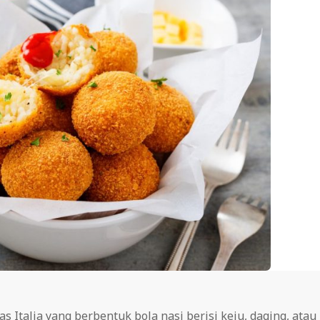
s Italia yang berbentuk bola nasi berisi keju, daging, atau