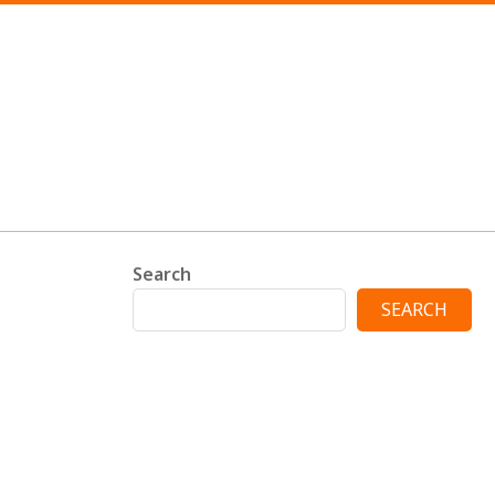
Search
SEARCH