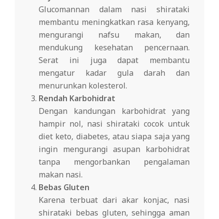
Glucomannan dalam nasi shirataki
membantu meningkatkan rasa kenyang,
mengurangi nafsu makan, dan
mendukung kesehatan pencernaan.
Serat ini juga dapat membantu
mengatur kadar gula darah dan
menurunkan kolesterol.
Rendah Karbohidrat
Dengan kandungan karbohidrat yang
hampir nol, nasi shirataki cocok untuk
diet keto, diabetes, atau siapa saja yang
ingin mengurangi asupan karbohidrat
tanpa mengorbankan pengalaman
makan nasi.
Bebas Gluten
Karena terbuat dari akar konjac, nasi
shirataki bebas gluten, sehingga aman