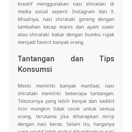
kreatif menggunakan nasi shirataki di
media sosial seperti Instagram dan X.
Misalnya, nasi shirataki goreng dengan
tambahan kecap manis dan ayam suwir
atau shirataki bakar dengan bumbu rujak
menjadi favorit banyak orang.
Tantangan dan Tips
Konsumsi
Meski memiliki banyak manfaat, nasi
shirataki memiliki beberapa tantangan.
Teksturnya yang lebih kenyal dan sedikit
licin mungkin tidak cocok untuk semua
orang, terutama jika diharapkan mirip
dengan nasi beras. Selain itu, harganya
yang relatif lebih mahal dibandingkan nasi