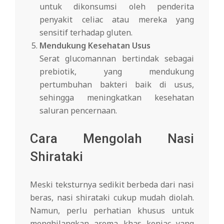
untuk dikonsumsi oleh penderita
penyakit celiac atau mereka yang
sensitif terhadap gluten.
Mendukung Kesehatan Usus
Serat glucomannan bertindak sebagai
prebiotik, yang mendukung
pertumbuhan bakteri baik di usus,
sehingga meningkatkan kesehatan
saluran pencernaan.
Cara Mengolah Nasi
Shirataki
Meski teksturnya sedikit berbeda dari nasi
beras, nasi shirataki cukup mudah diolah.
Namun, perlu perhatian khusus untuk
menghilangkan aroma khas konjac yang