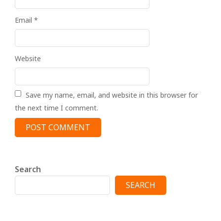
Email
*
Website
Save my name, email, and website in this browser for
the next time I comment.
Search
SEARCH