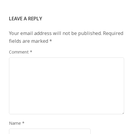
LEAVE A REPLY
Your email address will not be published.
Required
fields are marked
*
Comment
*
Name
*