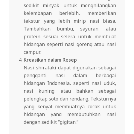
sedikit minyak untuk menghilangkan
kelembapan berlebih, memberikan
tekstur yang lebih mirip nasi biasa.
Tambahkan bumbu, sayuran, atau
protein sesuai selera untuk membuat
hidangan seperti nasi goreng atau nasi
campur.
Kreasikan dalam Resep
Nasi shirataki dapat digunakan sebagai
pengganti nasi dalam berbagai
hidangan Indonesia, seperti nasi uduk,
nasi kuning, atau bahkan sebagai
pelengkap soto dan rendang. Teksturnya
yang kenyal membuatnya cocok untuk
hidangan yang membutuhkan nasi
dengan sedikit “gigitan.”