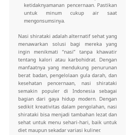
ketidaknyamanan pencernaan. Pastikan
untuk minum cukup air saat
mengonsumsinya.
Nasi shirataki adalah alternatif sehat yang
menawarkan solusi bagi mereka yang
ingin menikmati “nasi” tanpa khawatir
tentang kalori atau karbohidrat. Dengan
manfaatnya yang mendukung penurunan
berat badan, pengelolaan gula darah, dan
kesehatan pencernaan, nasi shirataki
semakin populer di Indonesia sebagai
bagian dari gaya hidup modern. Dengan
sedikit kreativitas dalam pengolahan, nasi
shirataki bisa menjadi tambahan lezat dan
sehat untuk menu sehari-hari, baik untuk
diet maupun sekadar variasi kuliner.