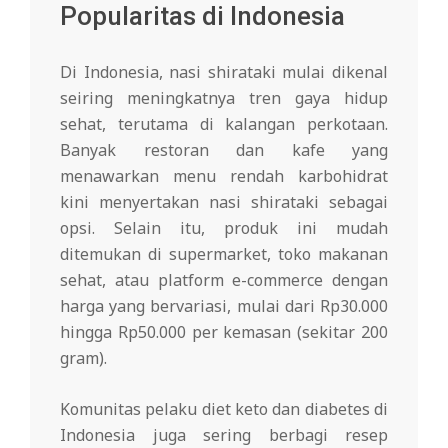
Popularitas di Indonesia
Di Indonesia, nasi shirataki mulai dikenal
seiring meningkatnya tren gaya hidup
sehat, terutama di kalangan perkotaan.
Banyak restoran dan kafe yang
menawarkan menu rendah karbohidrat
kini menyertakan nasi shirataki sebagai
opsi. Selain itu, produk ini mudah
ditemukan di supermarket, toko makanan
sehat, atau platform e-commerce dengan
harga yang bervariasi, mulai dari Rp30.000
hingga Rp50.000 per kemasan (sekitar 200
gram).
Komunitas pelaku diet keto dan diabetes di
Indonesia juga sering berbagi resep