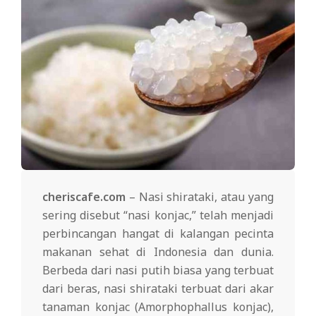
cheriscafe.com
– Nasi shirataki, atau yang
sering disebut “nasi konjac,” telah menjadi
perbincangan hangat di kalangan pecinta
makanan sehat di Indonesia dan dunia.
Berbeda dari nasi putih biasa yang terbuat
dari beras, nasi shirataki terbuat dari akar
tanaman konjac (Amorphophallus konjac),