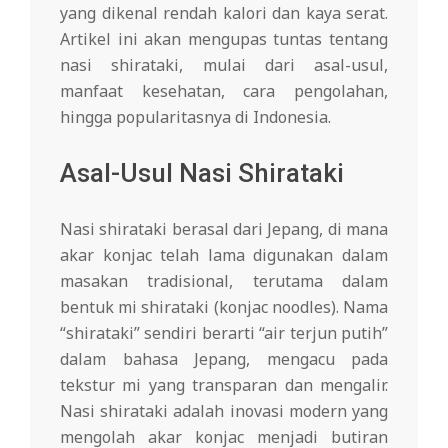
yang dikenal rendah kalori dan kaya serat.
Artikel ini akan mengupas tuntas tentang
nasi shirataki, mulai dari asal-usul,
manfaat kesehatan, cara pengolahan,
hingga popularitasnya di Indonesia.
Asal-Usul Nasi Shirataki
Nasi shirataki berasal dari Jepang, di mana
akar konjac telah lama digunakan dalam
masakan tradisional, terutama dalam
bentuk mi shirataki (konjac noodles). Nama
“shirataki” sendiri berarti “air terjun putih”
dalam bahasa Jepang, mengacu pada
tekstur mi yang transparan dan mengalir.
Nasi shirataki adalah inovasi modern yang
mengolah akar konjac menjadi butiran