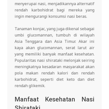
menyerupai nasi, menjadikannya alternatif
rendah karbohidrat bagi mereka yang
ingin mengurangi konsumsi nasi beras.
Tanaman konjac, yang juga dikenal sebagai
umbi glucomannan, tumbuh di wilayah
Asia Tenggara dan Asia Timur. Akar ini
kaya akan glucomannan, serat larut air
yang memiliki banyak manfaat kesehatan.
Popularitas nasi shirataki melonjak seiring
meningkatnya kesadaran masyarakat akan
pola makan rendah kalori dan rendah
karbohidrat, seperti diet keto dan diet
rendah glikemik.
Manfaat Kesehatan Nasi
Shirataki