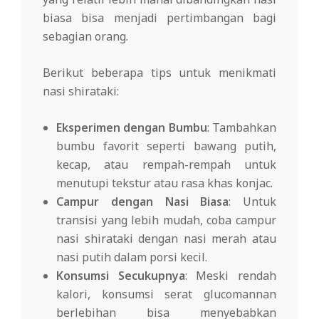
biasa bisa menjadi pertimbangan bagi
sebagian orang.
Berikut beberapa tips untuk menikmati
nasi shirataki:
Eksperimen dengan Bumbu
: Tambahkan
bumbu favorit seperti bawang putih,
kecap, atau rempah-rempah untuk
menutupi tekstur atau rasa khas konjac.
Campur dengan Nasi Biasa
: Untuk
transisi yang lebih mudah, coba campur
nasi shirataki dengan nasi merah atau
nasi putih dalam porsi kecil.
Konsumsi Secukupnya
: Meski rendah
kalori, konsumsi serat glucomannan
berlebihan bisa menyebabkan