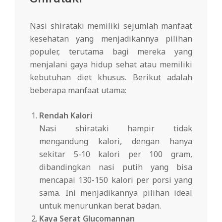
Nasi shirataki memiliki sejumlah manfaat
kesehatan yang menjadikannya pilihan
populer, terutama bagi mereka yang
menjalani gaya hidup sehat atau memiliki
kebutuhan diet khusus. Berikut adalah
beberapa manfaat utama:
Rendah Kalori
Nasi shirataki hampir tidak
mengandung kalori, dengan hanya
sekitar 5-10 kalori per 100 gram,
dibandingkan nasi putih yang bisa
mencapai 130-150 kalori per porsi yang
sama. Ini menjadikannya pilihan ideal
untuk menurunkan berat badan.
Kaya Serat Glucomannan