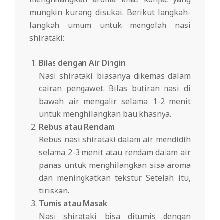
mungkin kurang disukai. Berikut langkah-
langkah umum untuk mengolah nasi
shirataki:
Bilas dengan Air Dingin
Nasi shirataki biasanya dikemas dalam
cairan pengawet. Bilas butiran nasi di
bawah air mengalir selama 1-2 menit
untuk menghilangkan bau khasnya.
Rebus atau Rendam
Rebus nasi shirataki dalam air mendidih
selama 2-3 menit atau rendam dalam air
panas untuk menghilangkan sisa aroma
dan meningkatkan tekstur. Setelah itu,
tiriskan.
Tumis atau Masak
Nasi shirataki bisa ditumis dengan