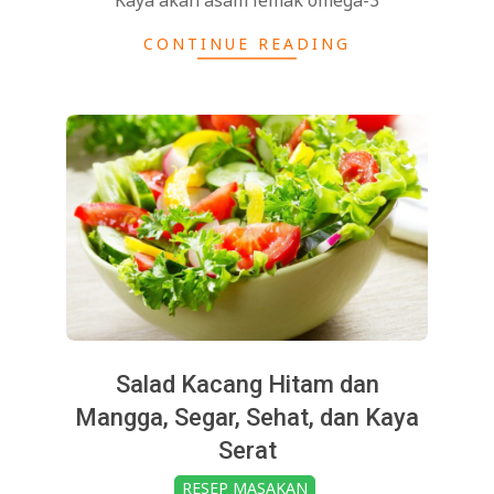
CONTINUE READING
Salad Kacang Hitam dan
Mangga, Segar, Sehat, dan Kaya
Serat
2025-
RESEP MASAKAN