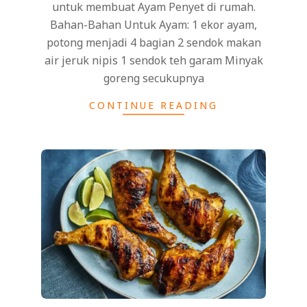
untuk membuat Ayam Penyet di rumah.
Bahan-Bahan Untuk Ayam: 1 ekor ayam,
potong menjadi 4 bagian 2 sendok makan
air jeruk nipis 1 sendok teh garam Minyak
goreng secukupnya
CONTINUE READING