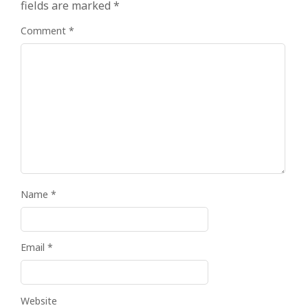
fields are marked
*
Comment
*
Name
*
Email
*
Website