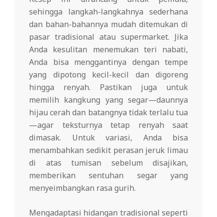
sehingga langkah-langkahnya sederhana
dan bahan-bahannya mudah ditemukan di
pasar tradisional atau supermarket. Jika
Anda kesulitan menemukan teri nabati,
Anda bisa menggantinya dengan tempe
yang dipotong kecil-kecil dan digoreng
hingga renyah. Pastikan juga untuk
memilih kangkung yang segar—daunnya
hijau cerah dan batangnya tidak terlalu tua
—agar teksturnya tetap renyah saat
dimasak. Untuk variasi, Anda bisa
menambahkan sedikit perasan jeruk limau
di atas tumisan sebelum disajikan,
memberikan sentuhan segar yang
menyeimbangkan rasa gurih.
Mengadaptasi hidangan tradisional seperti