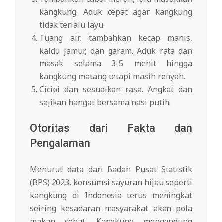
kangkung. Aduk cepat agar kangkung
tidak terlalu layu.
Tuang air, tambahkan kecap manis,
kaldu jamur, dan garam. Aduk rata dan
masak selama 3-5 menit hingga
kangkung matang tetapi masih renyah.
Cicipi dan sesuaikan rasa. Angkat dan
sajikan hangat bersama nasi putih.
Otoritas dari Fakta dan
Pengalaman
Menurut data dari Badan Pusat Statistik
(BPS) 2023, konsumsi sayuran hijau seperti
kangkung di Indonesia terus meningkat
seiring kesadaran masyarakat akan pola
makan sehat. Kangkung mengandung