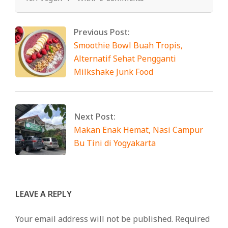
Previous Post:
Smoothie Bowl Buah Tropis,
Alternatif Sehat Pengganti
Milkshake Junk Food
Next Post:
Makan Enak Hemat, Nasi Campur
Bu Tini di Yogyakarta
LEAVE A REPLY
Your email address will not be published.
Required