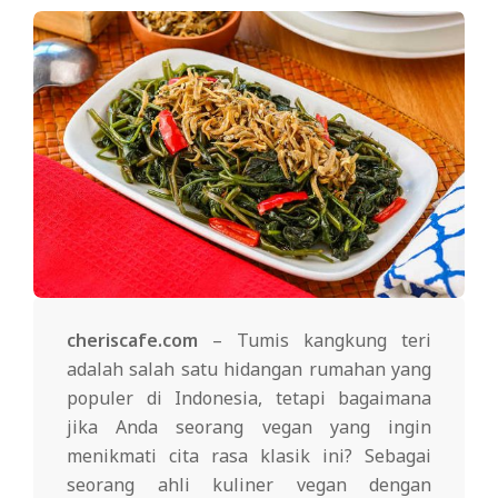
cheriscafe.com
– Tumis kangkung teri
adalah salah satu hidangan rumahan yang
populer di Indonesia, tetapi bagaimana
jika Anda seorang vegan yang ingin
menikmati cita rasa klasik ini? Sebagai
seorang ahli kuliner vegan dengan