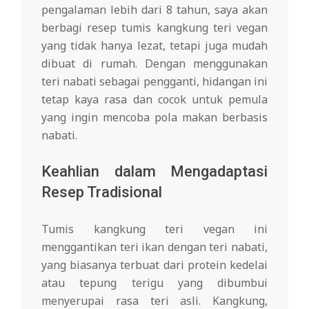
pengalaman lebih dari 8 tahun, saya akan
berbagi resep tumis kangkung teri vegan
yang tidak hanya lezat, tetapi juga mudah
dibuat di rumah. Dengan menggunakan
teri nabati sebagai pengganti, hidangan ini
tetap kaya rasa dan cocok untuk pemula
yang ingin mencoba pola makan berbasis
nabati.
Keahlian dalam Mengadaptasi
Resep Tradisional
Tumis kangkung teri vegan ini
menggantikan teri ikan dengan teri nabati,
yang biasanya terbuat dari protein kedelai
atau tepung terigu yang dibumbui
menyerupai rasa teri asli. Kangkung,