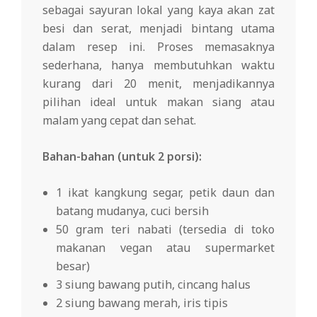
sebagai sayuran lokal yang kaya akan zat
besi dan serat, menjadi bintang utama
dalam resep ini. Proses memasaknya
sederhana, hanya membutuhkan waktu
kurang dari 20 menit, menjadikannya
pilihan ideal untuk makan siang atau
malam yang cepat dan sehat.
Bahan-bahan (untuk 2 porsi):
1 ikat kangkung segar, petik daun dan
batang mudanya, cuci bersih
50 gram teri nabati (tersedia di toko
makanan vegan atau supermarket
besar)
3 siung bawang putih, cincang halus
2 siung bawang merah, iris tipis