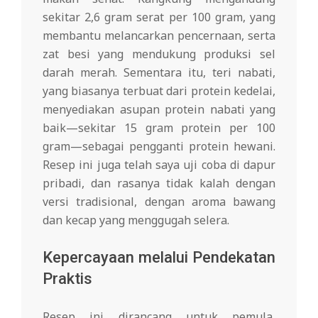
sekitar 2,6 gram serat per 100 gram, yang
membantu melancarkan pencernaan, serta
zat besi yang mendukung produksi sel
darah merah. Sementara itu, teri nabati,
yang biasanya terbuat dari protein kedelai,
menyediakan asupan protein nabati yang
baik—sekitar 15 gram protein per 100
gram—sebagai pengganti protein hewani.
Resep ini juga telah saya uji coba di dapur
pribadi, dan rasanya tidak kalah dengan
versi tradisional, dengan aroma bawang
dan kecap yang menggugah selera.
Kepercayaan melalui Pendekatan
Praktis
Resep ini dirancang untuk pemula,