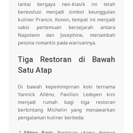
lantai bergaya neo-klasik ini telah
berevolusi menjadi simbol keunggulan
kuliner Prancis. Konon, tempat ini menjadi
saksi pertemuan bersejarah antara
Napoleon dan Josephine, menambah
pesona romantis pada warisannya.
Tiga Restoran di Bawah
Satu Atap
Di bawah kepemimpinan koki ternama
Yannick Alléno, Pavillon Ledoyen kini
menjadi rumah bagi tiga restoran
berbintang Michelin yang menawarkan
pengalaman kuliner berbeda:
Alléno Paris
: Restoran utama dengan