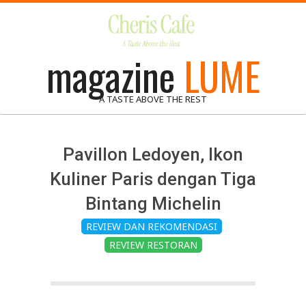
Skip
to
content
magazine
LUME
A TASTE ABOVE THE REST
Pavillon Ledoyen, Ikon
Kuliner Paris dengan Tiga
Bintang Michelin
REVIEW DAN REKOMENDASI
REVIEW RESTORAN