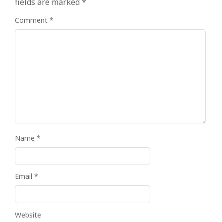
fields are marked
*
Comment
*
Name
*
Email
*
Website