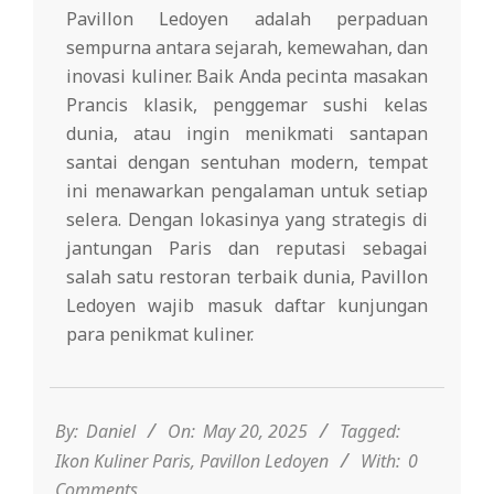
Pavillon Ledoyen adalah perpaduan
sempurna antara sejarah, kemewahan, dan
inovasi kuliner. Baik Anda pecinta masakan
Prancis klasik, penggemar sushi kelas
dunia, atau ingin menikmati santapan
santai dengan sentuhan modern, tempat
ini menawarkan pengalaman untuk setiap
selera. Dengan lokasinya yang strategis di
jantungan Paris dan reputasi sebagai
salah satu restoran terbaik dunia, Pavillon
Ledoyen wajib masuk daftar kunjungan
para penikmat kuliner.
2025-
05-
20
By:
Daniel
On:
May 20, 2025
Tagged:
Ikon Kuliner Paris
,
Pavillon Ledoyen
With:
0
Comments