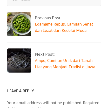
Previous Post:
Edamame Rebus, Camilan Sehat
dan Lezat dari Kedelai Muda
Next Post:
Ampo, Camilan Unik dari Tanah
Liat yang Menjadi Tradisi di Jawa
LEAVE A REPLY
Your email address will not be published.
Required