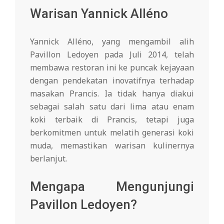
Warisan Yannick Alléno
Yannick Alléno, yang mengambil alih
Pavillon Ledoyen pada Juli 2014, telah
membawa restoran ini ke puncak kejayaan
dengan pendekatan inovatifnya terhadap
masakan Prancis. Ia tidak hanya diakui
sebagai salah satu dari lima atau enam
koki terbaik di Prancis, tetapi juga
berkomitmen untuk melatih generasi koki
muda, memastikan warisan kulinernya
berlanjut.
Mengapa Mengunjungi
Pavillon Ledoyen?