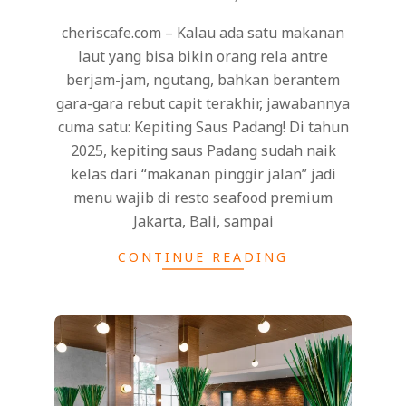
cheriscafe.com – Kalau ada satu makanan
laut yang bisa bikin orang rela antre
berjam-jam, ngutang, bahkan berantem
gara-gara rebut capit terakhir, jawabannya
cuma satu: Kepiting Saus Padang! Di tahun
2025, kepiting saus Padang sudah naik
kelas dari “makanan pinggir jalan” jadi
menu wajib di resto seafood premium
Jakarta, Bali, sampai
CONTINUE READING