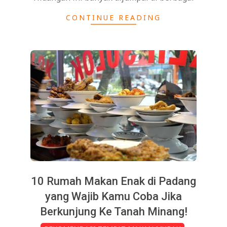
CONTINUE READING
10 Rumah Makan Enak di Padang
yang Wajib Kamu Coba Jika
Berkunjung Ke Tanah Minang!
2025-