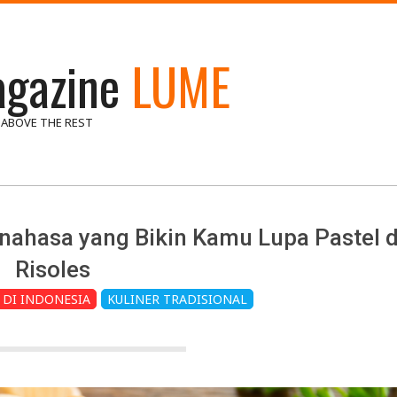
gazine
LUME
 ABOVE THE REST
nahasa yang Bikin Kamu Lupa Pastel 
Risoles
 DI INDONESIA
KULINER TRADISIONAL