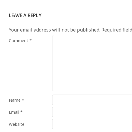
LEAVE A REPLY
Your email address will not be published.
Required fiel
Comment
*
Name
*
Email
*
Website