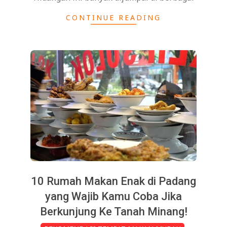
CONTINUE READING
10 Rumah Makan Enak di Padang
yang Wajib Kamu Coba Jika
Berkunjung Ke Tanah Minang!
2025-