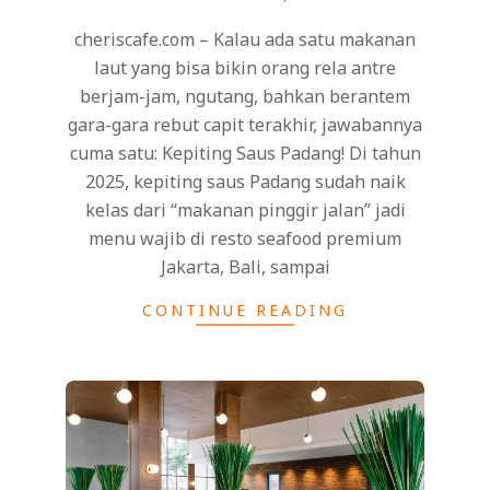
cheriscafe.com – Kalau ada satu makanan
laut yang bisa bikin orang rela antre
berjam-jam, ngutang, bahkan berantem
gara-gara rebut capit terakhir, jawabannya
cuma satu: Kepiting Saus Padang! Di tahun
2025, kepiting saus Padang sudah naik
kelas dari “makanan pinggir jalan” jadi
menu wajib di resto seafood premium
Jakarta, Bali, sampai
CONTINUE READING