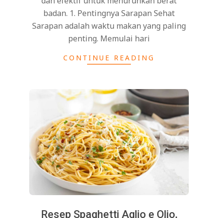
dan efektif untuk menurunkan berat
badan. 1. Pentingnya Sarapan Sehat
Sarapan adalah waktu makan yang paling
penting. Memulai hari
CONTINUE READING
Resep Spaghetti Aglio e Olio,