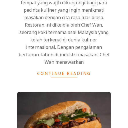
tempat yang wajib dikunjungi bagi para
pecinta kuliner yang ingin menikmati
masakan dengan cita rasa luar biasa.
Restoran ini dikelola oleh Chef Wan,
seorang koki ternama asal Malaysia yang
telah terkenal di dunia kuliner
internasional. Dengan pengalaman
bertahun-tahun di industri masakan, Chef
Wan menawarkan
CONTINUE READING