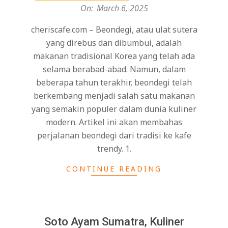
On:
March 6, 2025
cheriscafe.com – Beondegi, atau ulat sutera
yang direbus dan dibumbui, adalah
makanan tradisional Korea yang telah ada
selama berabad-abad. Namun, dalam
beberapa tahun terakhir, beondegi telah
berkembang menjadi salah satu makanan
yang semakin populer dalam dunia kuliner
modern. Artikel ini akan membahas
perjalanan beondegi dari tradisi ke kafe
trendy. 1.
CONTINUE READING
Soto Ayam Sumatra, Kuliner