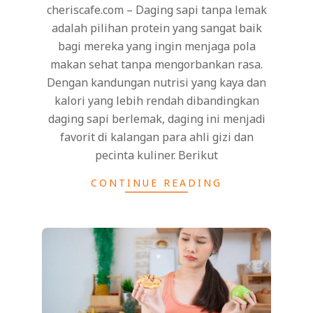
cheriscafe.com – Daging sapi tanpa lemak
adalah pilihan protein yang sangat baik
bagi mereka yang ingin menjaga pola
makan sehat tanpa mengorbankan rasa.
Dengan kandungan nutrisi yang kaya dan
kalori yang lebih rendah dibandingkan
daging sapi berlemak, daging ini menjadi
favorit di kalangan para ahli gizi dan
pecinta kuliner. Berikut
CONTINUE READING