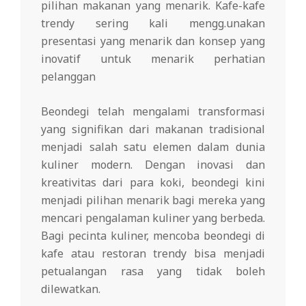
pilihan makanan yang menarik. Kafe-kafe
trendy sering kali mengg.unakan
presentasi yang menarik dan konsep yang
inovatif untuk menarik perhatian
pelanggan
Beondegi telah mengalami transformasi
yang signifikan dari makanan tradisional
menjadi salah satu elemen dalam dunia
kuliner modern. Dengan inovasi dan
kreativitas dari para koki, beondegi kini
menjadi pilihan menarik bagi mereka yang
mencari pengalaman kuliner yang berbeda.
Bagi pecinta kuliner, mencoba beondegi di
kafe atau restoran trendy bisa menjadi
petualangan rasa yang tidak boleh
dilewatkan.