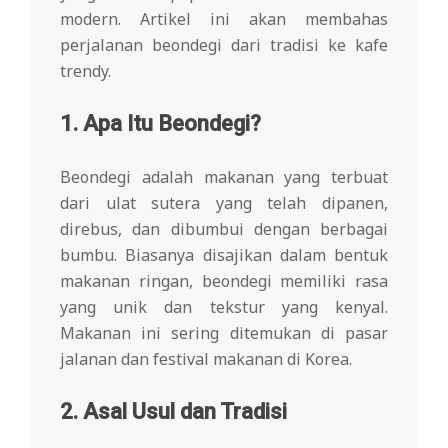
modern. Artikel ini akan membahas
perjalanan beondegi dari tradisi ke kafe
trendy.
1. Apa Itu Beondegi?
Beondegi adalah makanan yang terbuat
dari ulat sutera yang telah dipanen,
direbus, dan dibumbui dengan berbagai
bumbu. Biasanya disajikan dalam bentuk
makanan ringan, beondegi memiliki rasa
yang unik dan tekstur yang kenyal.
Makanan ini sering ditemukan di pasar
jalanan dan festival makanan di Korea.
2. Asal Usul dan Tradisi