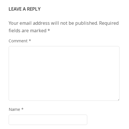
LEAVE A REPLY
Your email address will not be published.
Required
fields are marked
*
Comment
*
Name
*