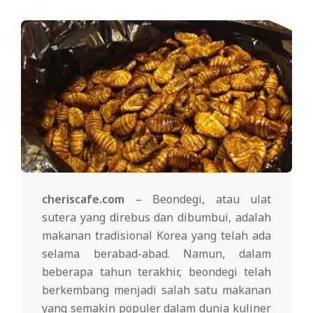
cheriscafe.com
– Beondegi, atau ulat
sutera yang direbus dan dibumbui, adalah
makanan tradisional Korea yang telah ada
selama berabad-abad. Namun, dalam
beberapa tahun terakhir, beondegi telah
berkembang menjadi salah satu makanan
yang semakin populer dalam dunia kuliner