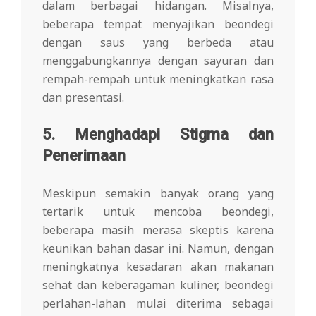
dalam berbagai hidangan. Misalnya,
beberapa tempat menyajikan beondegi
dengan saus yang berbeda atau
menggabungkannya dengan sayuran dan
rempah-rempah untuk meningkatkan rasa
dan presentasi.
5. Menghadapi Stigma dan
Penerimaan
Meskipun semakin banyak orang yang
tertarik untuk mencoba beondegi,
beberapa masih merasa skeptis karena
keunikan bahan dasar ini. Namun, dengan
meningkatnya kesadaran akan makanan
sehat dan keberagaman kuliner, beondegi
perlahan-lahan mulai diterima sebagai