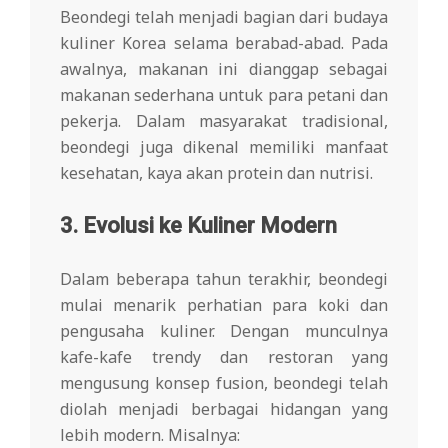
Beondegi telah menjadi bagian dari budaya
kuliner Korea selama berabad-abad. Pada
awalnya, makanan ini dianggap sebagai
makanan sederhana untuk para petani dan
pekerja. Dalam masyarakat tradisional,
beondegi juga dikenal memiliki manfaat
kesehatan, kaya akan protein dan nutrisi.
3. Evolusi ke Kuliner Modern
Dalam beberapa tahun terakhir, beondegi
mulai menarik perhatian para koki dan
pengusaha kuliner. Dengan munculnya
kafe-kafe trendy dan restoran yang
mengusung konsep fusion, beondegi telah
diolah menjadi berbagai hidangan yang
lebih modern. Misalnya: