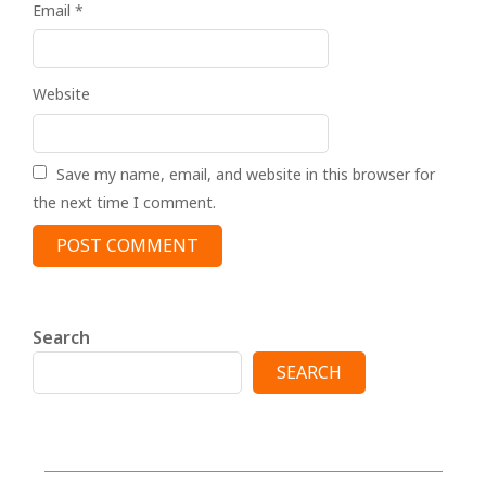
Email
*
Website
Save my name, email, and website in this browser for
the next time I comment.
Search
SEARCH