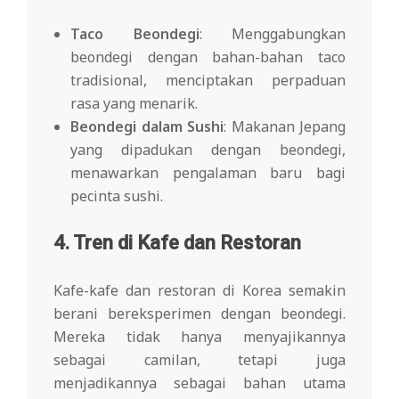
Taco Beondegi
: Menggabungkan
beondegi dengan bahan-bahan taco
tradisional, menciptakan perpaduan
rasa yang menarik.
Beondegi dalam Sushi
: Makanan Jepang
yang dipadukan dengan beondegi,
menawarkan pengalaman baru bagi
pecinta sushi.
4. Tren di Kafe dan Restoran
Kafe-kafe dan restoran di Korea semakin
berani bereksperimen dengan beondegi.
Mereka tidak hanya menyajikannya
sebagai camilan, tetapi juga
menjadikannya sebagai bahan utama