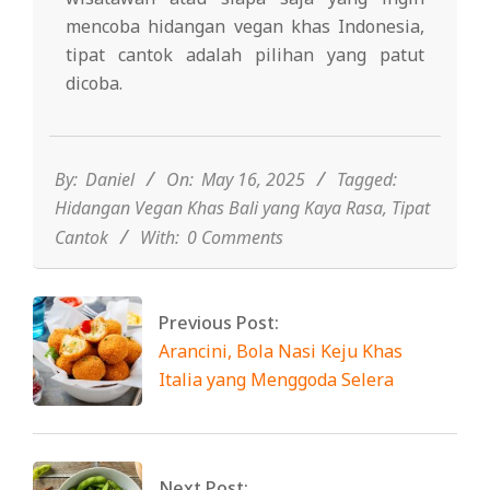
mencoba hidangan vegan khas Indonesia,
tipat cantok adalah pilihan yang patut
dicoba.
2025-
05-
16
By:
Daniel
On:
May 16, 2025
Tagged:
Hidangan Vegan Khas Bali yang Kaya Rasa
,
Tipat
Cantok
With:
0 Comments
Previous Post:
Arancini, Bola Nasi Keju Khas
Italia yang Menggoda Selera
Next Post: