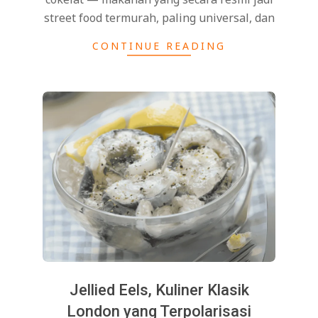
street food termurah, paling universal, dan
CONTINUE READING
Jellied Eels, Kuliner Klasik
London yang Terpolarisasi