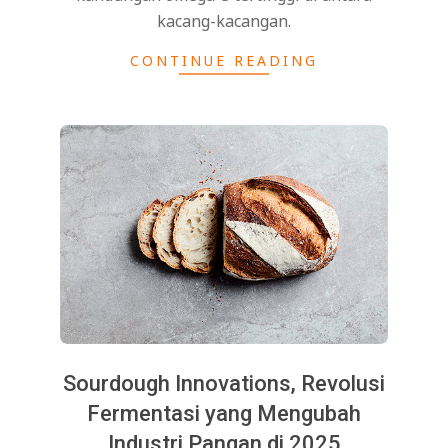
kacang-kacangan.
CONTINUE READING
Sourdough Innovations, Revolusi
Fermentasi yang Mengubah
Industri Pangan di 2025