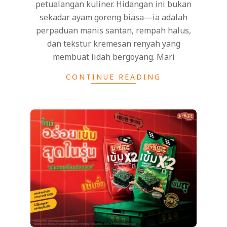
petualangan kuliner. Hidangan ini bukan
sekadar ayam goreng biasa—ia adalah
perpaduan manis santan, rempah halus,
dan tekstur kremesan renyah yang
membuat lidah bergoyang. Mari
CONTINUE READING