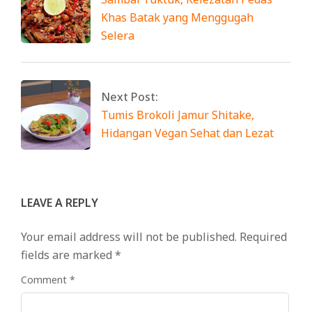
Khas Batak yang Menggugah
Selera
Next Post:
Tumis Brokoli Jamur Shitake,
Hidangan Vegan Sehat dan Lezat
LEAVE A REPLY
Your email address will not be published.
Required
fields are marked
*
Comment
*