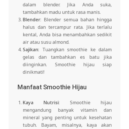
dalam blender. Jika Anda suka,
tambahkan madu untuk rasa manis.
Blender
: Blender semua bahan hingga
halus dan tercampur rata. Jika terlalu
kental, Anda bisa menambahkan sedikit
air atau susu almond.
Sajikan
: Tuangkan smoothie ke dalam
gelas dan tambahkan es batu jika
diinginkan. Smoothie hijau siap
dinikmati!
Manfaat Smoothie Hijau
Kaya Nutrisi
: Smoothie hijau
mengandung banyak vitamin dan
mineral yang penting untuk kesehatan
tubuh. Bayam, misalnya, kaya akan