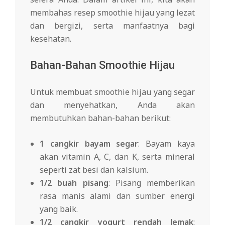
membahas resep smoothie hijau yang lezat
dan bergizi, serta manfaatnya bagi
kesehatan.
Bahan-Bahan Smoothie Hijau
Untuk membuat smoothie hijau yang segar
dan menyehatkan, Anda akan
membutuhkan bahan-bahan berikut:
1 cangkir bayam segar
: Bayam kaya
akan vitamin A, C, dan K, serta mineral
seperti zat besi dan kalsium.
1/2 buah pisang
: Pisang memberikan
rasa manis alami dan sumber energi
yang baik.
1/2 cangkir yogurt rendah lemak
: