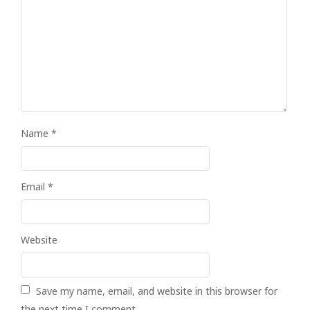
Name
*
Email
*
Website
Save my name, email, and website in this browser for
the next time I comment.