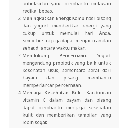
antioksidan yang membantu melawan
radikal bebas.
Meningkatkan Energi
: Kombinasi pisang
dan yogurt memberikan energi yang
cukup untuk memulai hari Anda.
Smoothie ini juga dapat menjadi camilan
sehat di antara waktu makan.
Mendukung Pencernaan
: Yogurt
mengandung probiotik yang baik untuk
kesehatan usus, sementara serat dari
bayam dan pisang membantu
memperlancar pencernaan.
Menjaga Kesehatan Kulit
: Kandungan
vitamin C dalam bayam dan pisang
dapat membantu menjaga kesehatan
kulit dan memberikan tampilan yang
lebih segar.