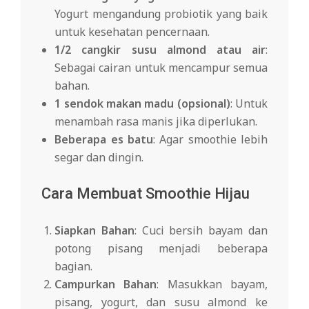
Yogurt mengandung probiotik yang baik
untuk kesehatan pencernaan.
1/2 cangkir susu almond atau air
:
Sebagai cairan untuk mencampur semua
bahan.
1 sendok makan madu (opsional)
: Untuk
menambah rasa manis jika diperlukan.
Beberapa es batu
: Agar smoothie lebih
segar dan dingin.
Cara Membuat Smoothie Hijau
Siapkan Bahan
: Cuci bersih bayam dan
potong pisang menjadi beberapa
bagian.
Campurkan Bahan
: Masukkan bayam,
pisang, yogurt, dan susu almond ke