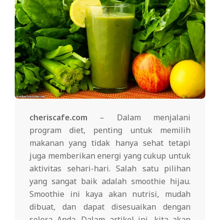
cheriscafe.com
– Dalam menjalani
program diet, penting untuk memilih
makanan yang tidak hanya sehat tetapi
juga memberikan energi yang cukup untuk
aktivitas sehari-hari. Salah satu pilihan
yang sangat baik adalah smoothie hijau.
Smoothie ini kaya akan nutrisi, mudah
dibuat, dan dapat disesuaikan dengan
selera Anda. Dalam artikel ini, kita akan