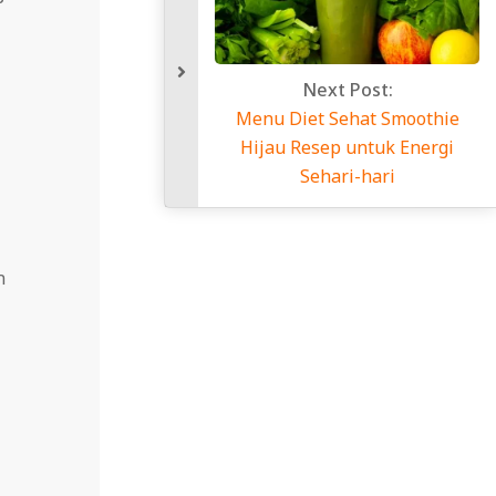
Next Post:
Menu Diet Sehat Smoothie
Hijau Resep untuk Energi
Sehari-hari
n