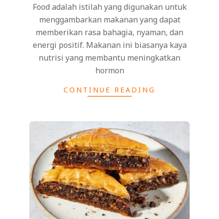
Food adalah istilah yang digunakan untuk
menggambarkan makanan yang dapat
memberikan rasa bahagia, nyaman, dan
energi positif. Makanan ini biasanya kaya
nutrisi yang membantu meningkatkan
hormon
CONTINUE READING