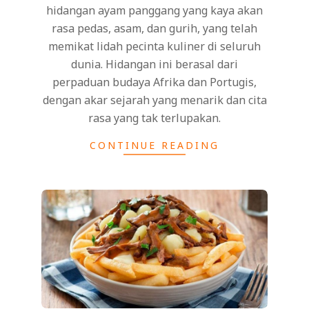
hidangan ayam panggang yang kaya akan
rasa pedas, asam, dan gurih, yang telah
memikat lidah pecinta kuliner di seluruh
dunia. Hidangan ini berasal dari
perpaduan budaya Afrika dan Portugis,
dengan akar sejarah yang menarik dan cita
rasa yang tak terlupakan.
CONTINUE READING