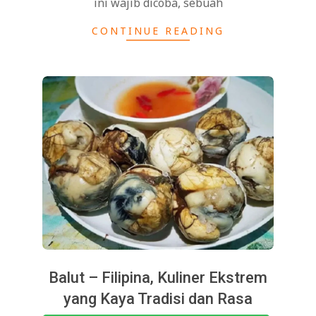
ini wajib dicoba, sebuah
CONTINUE READING
Balut – Filipina, Kuliner Ekstrem
yang Kaya Tradisi dan Rasa