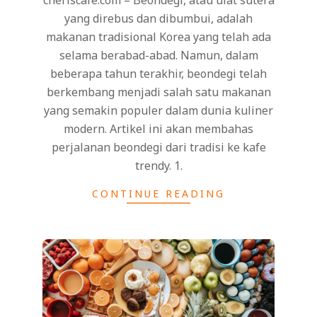
yang direbus dan dibumbui, adalah
makanan tradisional Korea yang telah ada
selama berabad-abad. Namun, dalam
beberapa tahun terakhir, beondegi telah
berkembang menjadi salah satu makanan
yang semakin populer dalam dunia kuliner
modern. Artikel ini akan membahas
perjalanan beondegi dari tradisi ke kafe
trendy. 1.
CONTINUE READING