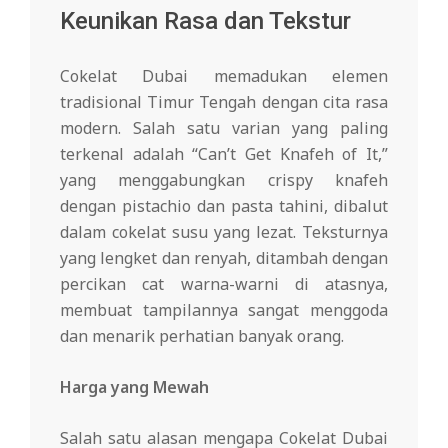
Keunikan Rasa dan Tekstur
Cokelat Dubai memadukan elemen
tradisional Timur Tengah dengan cita rasa
modern. Salah satu varian yang paling
terkenal adalah “Can’t Get Knafeh of It,”
yang menggabungkan crispy knafeh
dengan pistachio dan pasta tahini, dibalut
dalam cokelat susu yang lezat. Teksturnya
yang lengket dan renyah, ditambah dengan
percikan cat warna-warni di atasnya,
membuat tampilannya sangat menggoda
dan menarik perhatian banyak orang.
Harga yang Mewah
Salah satu alasan mengapa Cokelat Dubai