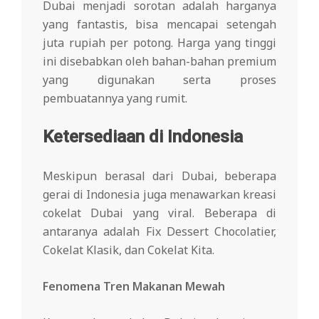
Dubai menjadi sorotan adalah harganya
yang fantastis, bisa mencapai setengah
juta rupiah per potong. Harga yang tinggi
ini disebabkan oleh bahan-bahan premium
yang digunakan serta proses
pembuatannya yang rumit.
Ketersediaan di Indonesia
Meskipun berasal dari Dubai, beberapa
gerai di Indonesia juga menawarkan kreasi
cokelat Dubai yang viral. Beberapa di
antaranya adalah Fix Dessert Chocolatier,
Cokelat Klasik, dan Cokelat Kita.
Fenomena Tren Makanan Mewah