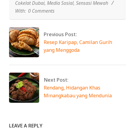
Cokelat Dubai
,
Media Sosial
,
Sensasi Mewah
With:
0 Comments
Previous Post:
Resep Karipap, Camilan Gurih
yang Menggoda
Next Post:
Rendang, Hidangan Khas
Minangkabau yang Mendunia
LEAVE A REPLY