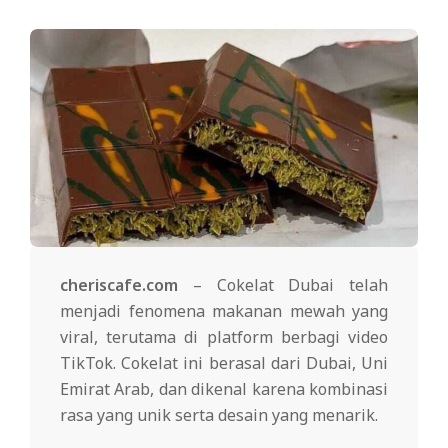
cheriscafe.com
– Cokelat Dubai telah
menjadi fenomena makanan mewah yang
viral, terutama di platform berbagi video
TikTok. Cokelat ini berasal dari Dubai, Uni
Emirat Arab, dan dikenal karena kombinasi
rasa yang unik serta desain yang menarik.