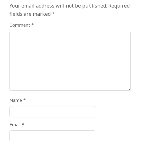
Your email address will not be published.
Required
fields are marked
*
Comment
*
Name
*
Email
*