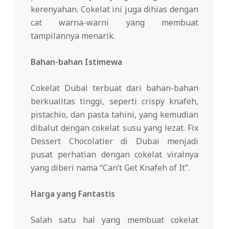
kerenyahan. Cokelat ini juga dihias dengan
cat warna-warni yang membuat
tampilannya menarik.
Bahan-bahan Istimewa
Cokelat Dubai terbuat dari bahan-bahan
berkualitas tinggi, seperti crispy knafeh,
pistachio, dan pasta tahini, yang kemudian
dibalut dengan cokelat susu yang lezat. Fix
Dessert Chocolatier di Dubai menjadi
pusat perhatian dengan cokelat viralnya
yang diberi nama “Can’t Get Knafeh of It”.
Harga yang Fantastis
Salah satu hal yang membuat cokelat