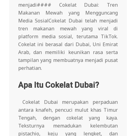
menjadi#### Cokelat Dubai: Tren
Makanan Mewah yang Mengguncang
Media Sosial
Cokelat Dubai telah menjadi
tren makanan mewah yang viral di
platform media sosial, terutama TikTok.
Cokelat ini berasal dari Dubai, Uni Emirat
Arab, dan memiliki keunikan rasa serta
tampilan yang membuatnya menjadi pusat
perhatian.
Apa Itu Cokelat Dubai?
Cokelat Dubai merupakan perpaduan
antara knafeh, pencuci mulut khas Timur
Tengah, dengan cokelat yang kaya.
Teksturnya memadukan kelembutan
pistachio, keju yang lengket, dan