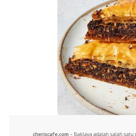
cheriscafe.com
– Baklava adalah salah satu