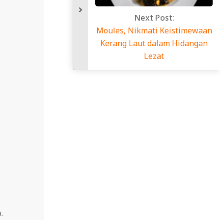
Next Post:
Moules, Nikmati Keistimewaan
Kerang Laut dalam Hidangan
Lezat
.