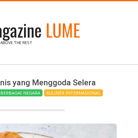
gazine
LUME
 ABOVE THE REST
anis yang Menggoda Selera
 BERBAGAI NEGARA
KULINER INTERNASIONAL