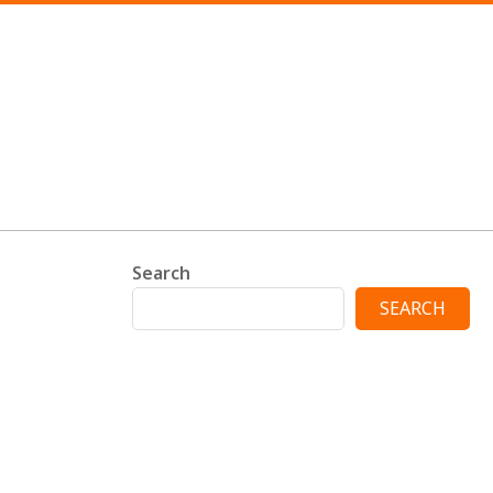
Search
SEARCH