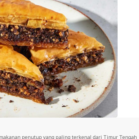
 makanan penutup yang paling terkenal dari Timur Tengah