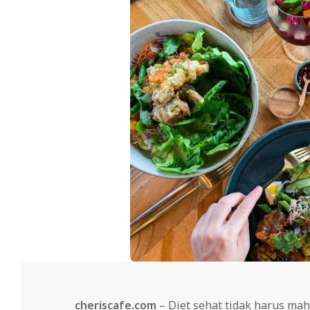
cheriscafe.com
– Diet sehat tidak harus ma