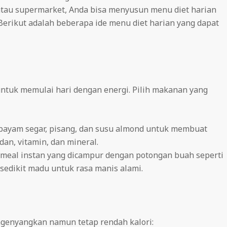
atau supermarket, Anda bisa menyusun menu diet harian
 Berikut adalah beberapa ide menu diet harian yang dapat
ntuk memulai hari dengan energi. Pilih makanan yang
bayam segar, pisang, dan susu almond untuk membuat
dan, vitamin, dan mineral.
tmeal instan yang dicampur dengan potongan buah seperti
sedikit madu untuk rasa manis alami.
genyangkan namun tetap rendah kalori: