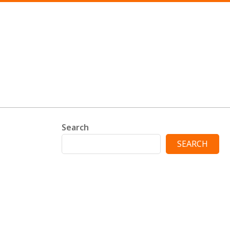
Search
SEARCH