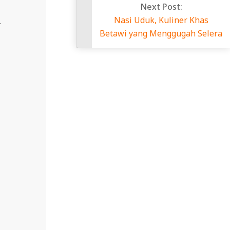
Next Post:
Nasi Uduk, Kuliner Khas
.
Betawi yang Menggugah Selera