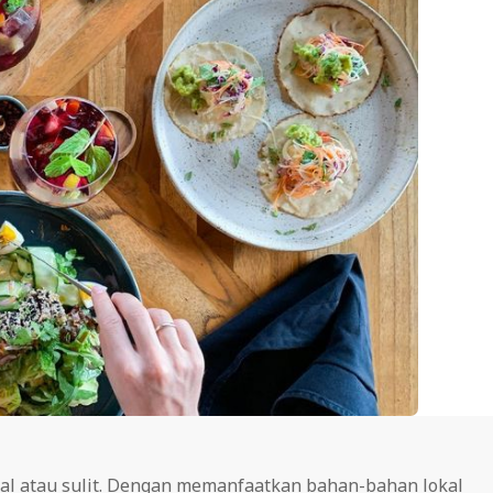
hal atau sulit. Dengan memanfaatkan bahan-bahan lokal