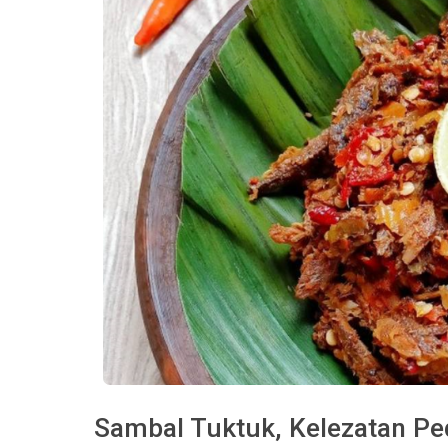
Sambal Tuktuk, Kelezatan P