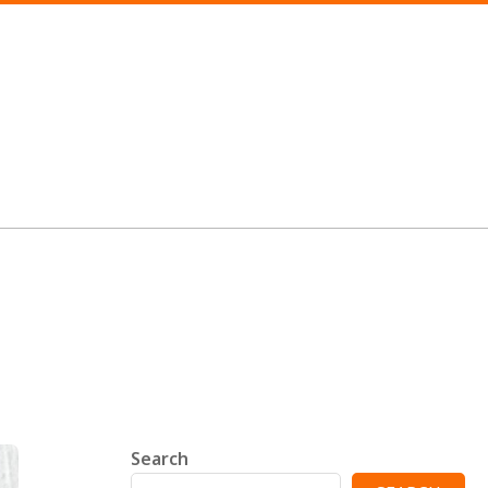
Search