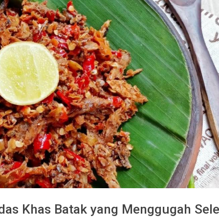
edas Khas Batak yang Menggugah Sele