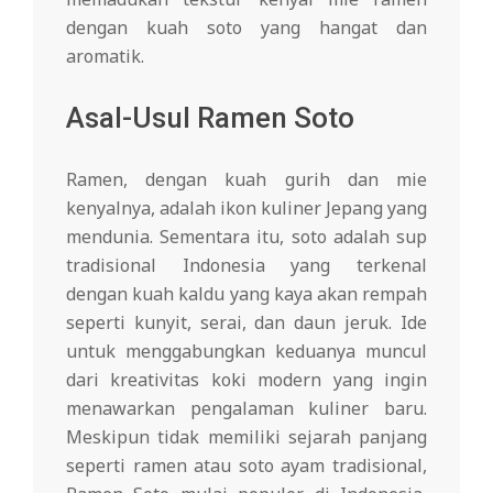
dengan kuah soto yang hangat dan
aromatik.
Asal-Usul Ramen Soto
Ramen, dengan kuah gurih dan mie
kenyalnya, adalah ikon kuliner Jepang yang
mendunia. Sementara itu, soto adalah sup
tradisional Indonesia yang terkenal
dengan kuah kaldu yang kaya akan rempah
seperti kunyit, serai, dan daun jeruk. Ide
untuk menggabungkan keduanya muncul
dari kreativitas koki modern yang ingin
menawarkan pengalaman kuliner baru.
Meskipun tidak memiliki sejarah panjang
seperti ramen atau soto ayam tradisional,