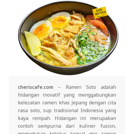
cheriscafe.com
– Ramen Soto adalah
hidangan inovatif yang menggabungkan
kelezatan ramen khas Jepang dengan cita
rasa soto, sup tradisional Indonesia yang
kaya rempah. Hidangan ini merupakan
contoh sempurna dari kuliner fusion,
memadukan tekstur kenyal mie ramen