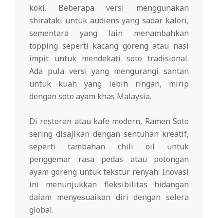
koki. Beberapa versi menggunakan
shirataki untuk audiens yang sadar kalori,
sementara yang lain menambahkan
topping seperti kacang goreng atau nasi
impit untuk mendekati soto tradisional.
Ada pula versi yang mengurangi santan
untuk kuah yang lebih ringan, mirip
dengan soto ayam khas Malaysia.
Di restoran atau kafe modern, Ramen Soto
sering disajikan dengan sentuhan kreatif,
seperti tambahan chili oil untuk
penggemar rasa pedas atau potongan
ayam goreng untuk tekstur renyah. Inovasi
ini menunjukkan fleksibilitas hidangan
dalam menyesuaikan diri dengan selera
global.