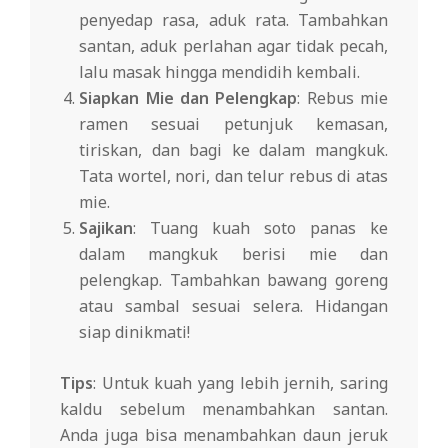
penyedap rasa, aduk rata. Tambahkan
santan, aduk perlahan agar tidak pecah,
lalu masak hingga mendidih kembali.
Siapkan Mie dan Pelengkap
: Rebus mie
ramen sesuai petunjuk kemasan,
tiriskan, dan bagi ke dalam mangkuk.
Tata wortel, nori, dan telur rebus di atas
mie.
Sajikan
: Tuang kuah soto panas ke
dalam mangkuk berisi mie dan
pelengkap. Tambahkan bawang goreng
atau sambal sesuai selera. Hidangan
siap dinikmati!
Tips
: Untuk kuah yang lebih jernih, saring
kaldu sebelum menambahkan santan.
Anda juga bisa menambahkan daun jeruk