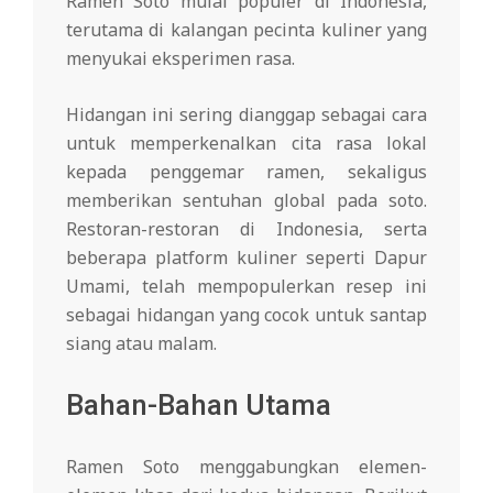
Ramen Soto mulai populer di Indonesia,
terutama di kalangan pecinta kuliner yang
menyukai eksperimen rasa.
Hidangan ini sering dianggap sebagai cara
untuk memperkenalkan cita rasa lokal
kepada penggemar ramen, sekaligus
memberikan sentuhan global pada soto.
Restoran-restoran di Indonesia, serta
beberapa platform kuliner seperti Dapur
Umami, telah mempopulerkan resep ini
sebagai hidangan yang cocok untuk santap
siang atau malam.
Bahan-Bahan Utama
Ramen Soto menggabungkan elemen-