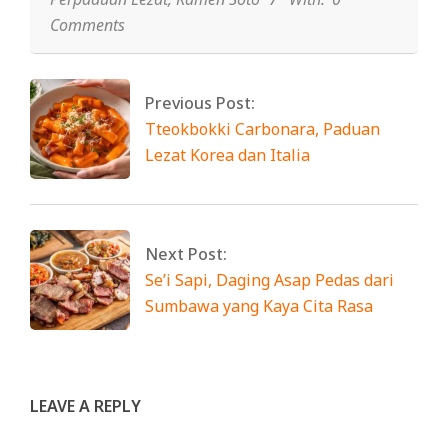
Comments
Previous Post:
Tteokbokki Carbonara, Paduan
Lezat Korea dan Italia
Next Post:
Se’i Sapi, Daging Asap Pedas dari
Sumbawa yang Kaya Cita Rasa
LEAVE A REPLY