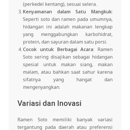
(perkedel kentang), sesuai selera.
Kenyamanan dalam Satu Mangkuk
:
Seperti soto dan ramen pada umumnya,
hidangan ini adalah makanan lengkap
yang menggabungkan karbohidrat,
protein, dan sayuran dalam satu porsi.
Cocok untuk Berbagai Acara
: Ramen
Soto sering disajikan sebagai hidangan
spesial untuk makan siang, makan
malam, atau bahkan saat sahur karena
sifatnya yang hangat dan
mengenyangkan.
Variasi dan Inovasi
Ramen Soto memiliki banyak variasi
tergantung pada daerah atau preferensi