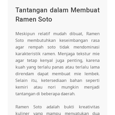
Tantangan dalam Membuat
Ramen Soto
Meskipun relatif mudah dibuat, Ramen
Soto membutuhkan keseimbangan rasa
agar rempah soto tidak mendominasi
karakteristik ramen. Menjaga tekstur mie
agar tetap kenyal juga penting, karena
kuah yang terlalu panas atau terlalu lama
direndam dapat membuat mie lembek.
Selain itu, ketersediaan bahan seperti
kemiri atau nori mungkin menjadi
tantangan di beberapa daerah.
Ramen Soto adalah bukti kreativitas
kuliner yang mampu menyatukan dua