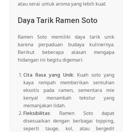
atau serai untuk aroma yang lebih kuat.
Daya Tarik Ramen Soto
Ramen Soto memiliki daya tarik unik
karena perpaduan budaya kulinernya.
Berikut beberapa alasan mengapa
hidangan ini begitu digemari:
Cita Rasa yang Unik
: Kuah soto yang
kaya rempah memberikan sentuhan
eksotis pada ramen, sementara mie
kenyal menambah tekstur yang
memanjakan lidah.
Fleksibilitas
: Ramen Soto dapat
disesuaikan dengan berbagai topping,
seperti tauge, kol, atau bergedil