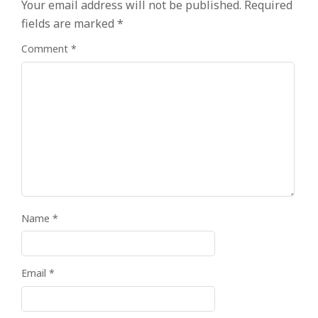
Your email address will not be published.
Required
fields are marked
*
Comment
*
Name
*
Email
*