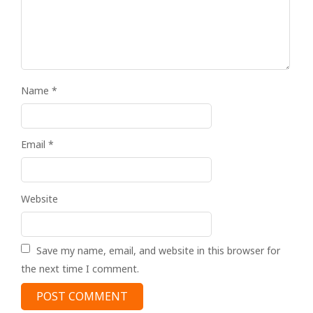
Name
*
Email
*
Website
Save my name, email, and website in this browser for
the next time I comment.