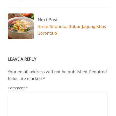
Next Post:
Binte Biluhuta, Bubur Jagung Khas
Gorontalo
LEAVE A REPLY
Your email address will not be published.
Required
fields are marked
*
Comment
*