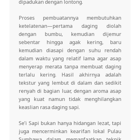
dipadukan dengan lontong.
Proses pembuatannya membutuhkan
ketelatenan—pertama daging diolah
dengan bumbu, kemudian dijemur
sebentar hingga agak kering, baru
kemudian diasapi dengan suhu rendah
dalam waktu yang relatif lama agar asap
menyerap merata tanpa membuat daging
terlalu kering. Hasil akhirnya adalah
tekstur yang lembut di dalam dan sedikit
renyah di bagian luar, dengan aroma asap
yang kuat namun tidak menghilangkan
keaslian rasa daging sapi.
Se’i Sapi bukan hanya hidangan lezat, tapi
juga mencerminkan kearifan lokal Pulau
Sumbawa dalam memanfaatkan teknik