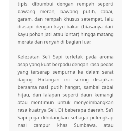
tipis, dibumbui dengan rempah seperti
bawang merah, bawang putih, cabai,
garam, dan rempah khusus setempat, lalu
diasapi dengan kayu bakar (biasanya dari
kayu pohon jati atau lontar) hingga matang
merata dan renyah di bagian luar.
Kelezatan Se’i Sapi terletak pada aroma
asap yang kuat berpadu dengan rasa pedas
yang terserap sempurna ke dalam serat
daging. Hidangan ini sering disajikan
bersama nasi putih hangat, sambal cabai
hijau, dan lalapan seperti daun kemangi
atau mentimun untuk menyeimbangkan
rasa kuatnya Se’i. Di beberapa daerah, Se’i
Sapi juga dihidangkan sebagai pelengkap
nasi campur khas Sumbawa, atau