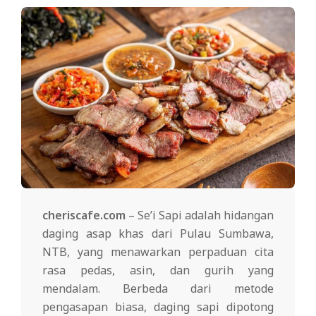
cheriscafe.com
– Se’i Sapi adalah hidangan
daging asap khas dari Pulau Sumbawa,
NTB, yang menawarkan perpaduan cita
rasa pedas, asin, dan gurih yang
mendalam. Berbeda dari metode
pengasapan biasa, daging sapi dipotong