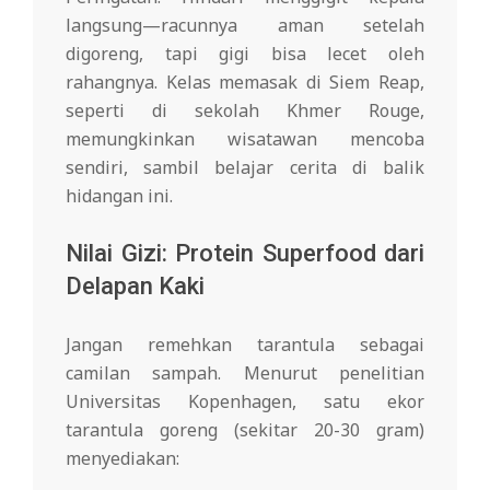
langsung—racunnya aman setelah
digoreng, tapi gigi bisa lecet oleh
rahangnya. Kelas memasak di Siem Reap,
seperti di sekolah Khmer Rouge,
memungkinkan wisatawan mencoba
sendiri, sambil belajar cerita di balik
hidangan ini.
Nilai Gizi: Protein Superfood dari
Delapan Kaki
Jangan remehkan tarantula sebagai
camilan sampah. Menurut penelitian
Universitas Kopenhagen, satu ekor
tarantula goreng (sekitar 20-30 gram)
menyediakan: