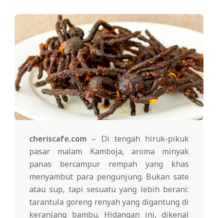
cheriscafe.com
– Di tengah hiruk-pikuk
pasar malam Kamboja, aroma minyak
panas bercampur rempah yang khas
menyambut para pengunjung. Bukan sate
atau sup, tapi sesuatu yang lebih berani:
tarantula goreng renyah yang digantung di
keranjang bambu. Hidangan ini, dikenal