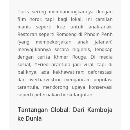
Turis sering membandingkannya dengan
film horor, tapi bagi lokal, ini camilan
manis seperti kue untuk anak-anak.
Restoran seperti Romdeng di Phnom Penh
(yang mempekerjakan anak jalanan)
menyajikannya secara higienis, lengkap
dengan cerita Khmer Rouge. Di media
sosial, #FriedTarantula jadi viral, tapi di
baliknya, ada kekhawatiran: deforestasi
dan overharvesting mengancam populasi
tarantula, mendorong upaya konservasi
seperti peternakan berkelanjutan.
Tantangan Global: Dari Kamboja
ke Dunia