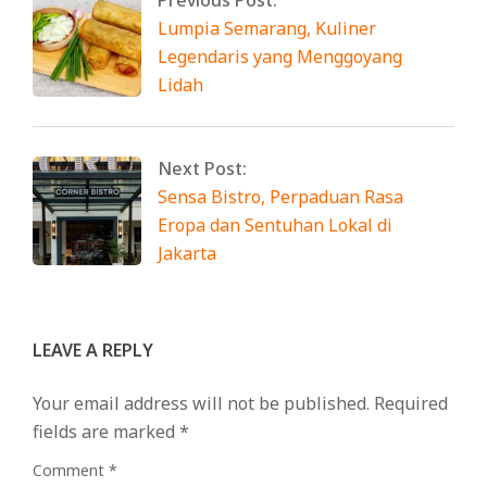
Lumpia Semarang, Kuliner
Legendaris yang Menggoyang
Lidah
Next Post:
Sensa Bistro, Perpaduan Rasa
Eropa dan Sentuhan Lokal di
Jakarta
LEAVE A REPLY
Your email address will not be published.
Required
fields are marked
*
Comment
*