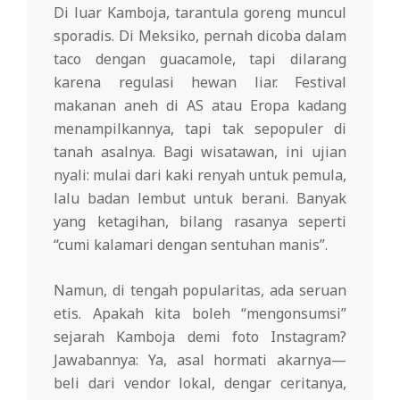
Di luar Kamboja, tarantula goreng muncul
sporadis. Di Meksiko, pernah dicoba dalam
taco dengan guacamole, tapi dilarang
karena regulasi hewan liar. Festival
makanan aneh di AS atau Eropa kadang
menampilkannya, tapi tak sepopuler di
tanah asalnya. Bagi wisatawan, ini ujian
nyali: mulai dari kaki renyah untuk pemula,
lalu badan lembut untuk berani. Banyak
yang ketagihan, bilang rasanya seperti
“cumi kalamari dengan sentuhan manis”.
Namun, di tengah popularitas, ada seruan
etis. Apakah kita boleh “mengonsumsi”
sejarah Kamboja demi foto Instagram?
Jawabannya: Ya, asal hormati akarnya—
beli dari vendor lokal, dengar ceritanya,