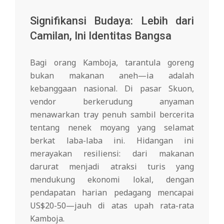
Signifikansi Budaya: Lebih dari
Camilan, Ini Identitas Bangsa
Bagi orang Kamboja, tarantula goreng
bukan makanan aneh—ia adalah
kebanggaan nasional. Di pasar Skuon,
vendor berkerudung anyaman
menawarkan tray penuh sambil bercerita
tentang nenek moyang yang selamat
berkat laba-laba ini. Hidangan ini
merayakan resiliensi: dari makanan
darurat menjadi atraksi turis yang
mendukung ekonomi lokal, dengan
pendapatan harian pedagang mencapai
US$20-50—jauh di atas upah rata-rata
Kamboja.