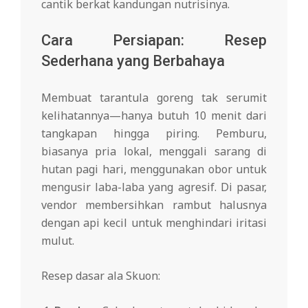
cantik berkat kandungan nutrisinya.
Cara Persiapan: Resep
Sederhana yang Berbahaya
Membuat tarantula goreng tak serumit
kelihatannya—hanya butuh 10 menit dari
tangkapan hingga piring. Pemburu,
biasanya pria lokal, menggali sarang di
hutan pagi hari, menggunakan obor untuk
mengusir laba-laba yang agresif. Di pasar,
vendor membersihkan rambut halusnya
dengan api kecil untuk menghindari iritasi
mulut.
Resep dasar ala Skuon: