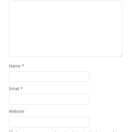
Name
*
Email
*
Website