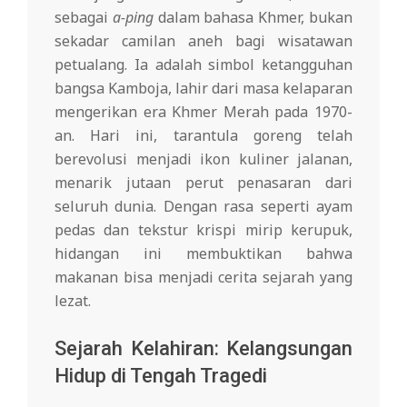
sebagai
a-ping
dalam bahasa Khmer, bukan
sekadar camilan aneh bagi wisatawan
petualang. Ia adalah simbol ketangguhan
bangsa Kamboja, lahir dari masa kelaparan
mengerikan era Khmer Merah pada 1970-
an. Hari ini, tarantula goreng telah
berevolusi menjadi ikon kuliner jalanan,
menarik jutaan perut penasaran dari
seluruh dunia. Dengan rasa seperti ayam
pedas dan tekstur krispi mirip kerupuk,
hidangan ini membuktikan bahwa
makanan bisa menjadi cerita sejarah yang
lezat.
Sejarah Kelahiran: Kelangsungan
Hidup di Tengah Tragedi