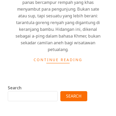
panas bercampur rempah yang khas
menyambut para pengunjung. Bukan sate
atau sup, tapi sesuatu yang lebih berani:
tarantula goreng renyah yang digantung di
keranjang bambu. Hidangan ini, dikenal
sebagai a-ping dalam bahasa Khmer, bukan
sekadar camilan aneh bagi wisatawan
petualang.
CONTINUE READING
Search
SEARCH