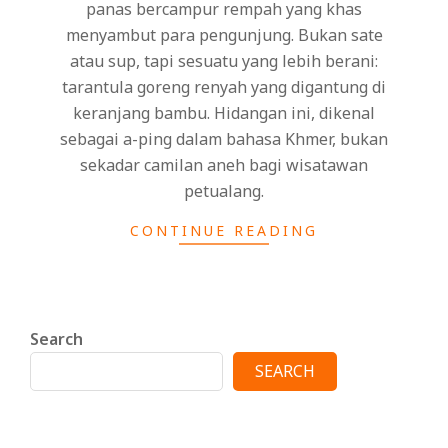
panas bercampur rempah yang khas
menyambut para pengunjung. Bukan sate
atau sup, tapi sesuatu yang lebih berani:
tarantula goreng renyah yang digantung di
keranjang bambu. Hidangan ini, dikenal
sebagai a-ping dalam bahasa Khmer, bukan
sekadar camilan aneh bagi wisatawan
petualang.
CONTINUE READING
Search
SEARCH