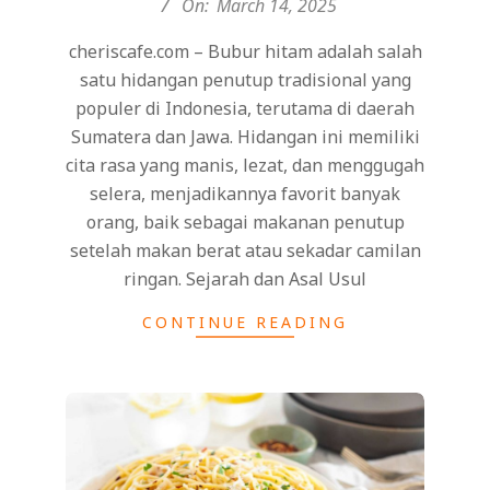
On:
March 14, 2025
cheriscafe.com – Bubur hitam adalah salah
satu hidangan penutup tradisional yang
populer di Indonesia, terutama di daerah
Sumatera dan Jawa. Hidangan ini memiliki
cita rasa yang manis, lezat, dan menggugah
selera, menjadikannya favorit banyak
orang, baik sebagai makanan penutup
setelah makan berat atau sekadar camilan
ringan. Sejarah dan Asal Usul
CONTINUE READING