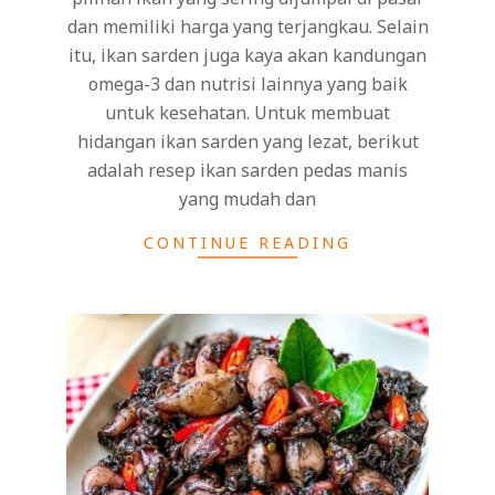
dan memiliki harga yang terjangkau. Selain
itu, ikan sarden juga kaya akan kandungan
omega-3 dan nutrisi lainnya yang baik
untuk kesehatan. Untuk membuat
hidangan ikan sarden yang lezat, berikut
adalah resep ikan sarden pedas manis
yang mudah dan
CONTINUE READING