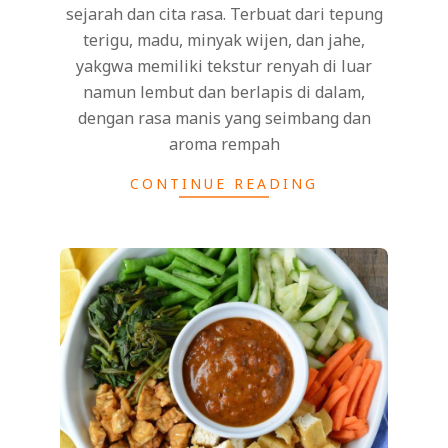
sejarah dan cita rasa. Terbuat dari tepung
terigu, madu, minyak wijen, dan jahe,
yakgwa memiliki tekstur renyah di luar
namun lembut dan berlapis di dalam,
dengan rasa manis yang seimbang dan
aroma rempah
CONTINUE READING