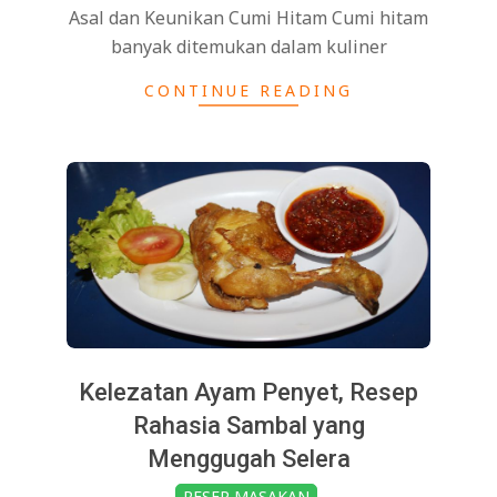
Asal dan Keunikan Cumi Hitam Cumi hitam
banyak ditemukan dalam kuliner
CONTINUE READING
Kelezatan Ayam Penyet, Resep
Rahasia Sambal yang
Menggugah Selera
2025-
RESEP MASAKAN