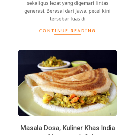
sekaligus lezat yang digemari lintas
generasi. Berasal dari Jawa, pecel kini
tersebar luas di
CONTINUE READING
Masala Dosa, Kuliner Khas India