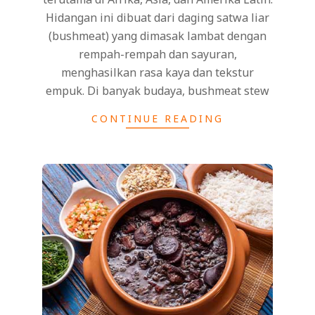
Hidangan ini dibuat dari daging satwa liar
(bushmeat) yang dimasak lambat dengan
rempah-rempah dan sayuran,
menghasilkan rasa kaya dan tekstur
empuk. Di banyak budaya, bushmeat stew
CONTINUE READING