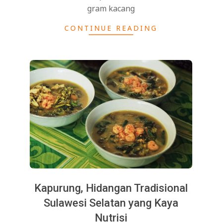
gram kacang
CONTINUE READING
Kapurung, Hidangan Tradisional
Sulawesi Selatan yang Kaya
Nutrisi