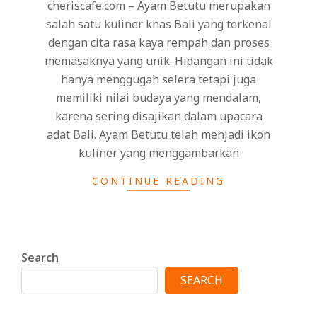
cheriscafe.com – Ayam Betutu merupakan
salah satu kuliner khas Bali yang terkenal
dengan cita rasa kaya rempah dan proses
memasaknya yang unik. Hidangan ini tidak
hanya menggugah selera tetapi juga
memiliki nilai budaya yang mendalam,
karena sering disajikan dalam upacara
adat Bali. Ayam Betutu telah menjadi ikon
kuliner yang menggambarkan
CONTINUE READING
Search
SEARCH