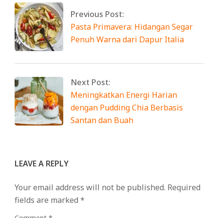
Previous Post:
Pasta Primavera: Hidangan Segar
Penuh Warna dari Dapur Italia
Next Post:
Meningkatkan Energi Harian
dengan Pudding Chia Berbasis
Santan dan Buah
LEAVE A REPLY
Your email address will not be published.
Required
fields are marked
*
Comment
*