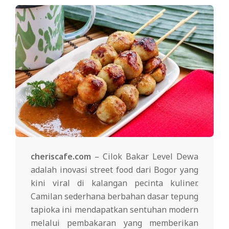
cheriscafe.com
– Cilok Bakar Level Dewa
adalah inovasi street food dari Bogor yang
kini viral di kalangan pecinta kuliner.
Camilan sederhana berbahan dasar tepung
tapioka ini mendapatkan sentuhan modern
melalui pembakaran yang memberikan