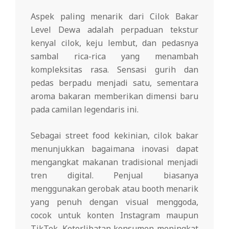
Aspek paling menarik dari Cilok Bakar
Level Dewa adalah perpaduan tekstur
kenyal cilok, keju lembut, dan pedasnya
sambal rica-rica yang menambah
kompleksitas rasa. Sensasi gurih dan
pedas berpadu menjadi satu, sementara
aroma bakaran memberikan dimensi baru
pada camilan legendaris ini.
Sebagai street food kekinian, cilok bakar
menunjukkan bagaimana inovasi dapat
mengangkat makanan tradisional menjadi
tren digital. Penjual biasanya
menggunakan gerobak atau booth menarik
yang penuh dengan visual menggoda,
cocok untuk konten Instagram maupun
TikTok. Keterlibatan konsumen meningkat