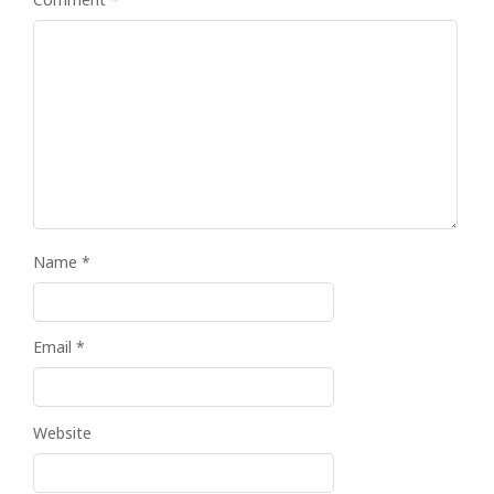
Name
*
Email
*
Website