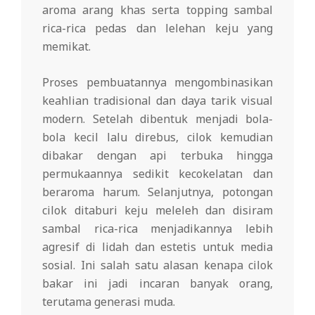
aroma arang khas serta topping sambal
rica-rica pedas dan lelehan keju yang
memikat⁣.
Proses pembuatannya mengombinasikan
keahlian tradisional dan daya tarik visual
modern. Setelah dibentuk menjadi bola-
bola kecil lalu direbus, cilok kemudian
dibakar dengan api terbuka hingga
permukaannya sedikit kecokelatan dan
beraroma harum. Selanjutnya, potongan
cilok ditaburi keju meleleh dan disiram
sambal rica-rica menjadikannya lebih
agresif di lidah dan estetis untuk media
sosial. Ini salah satu alasan kenapa cilok
bakar ini jadi incaran banyak orang,
terutama generasi muda⁣.