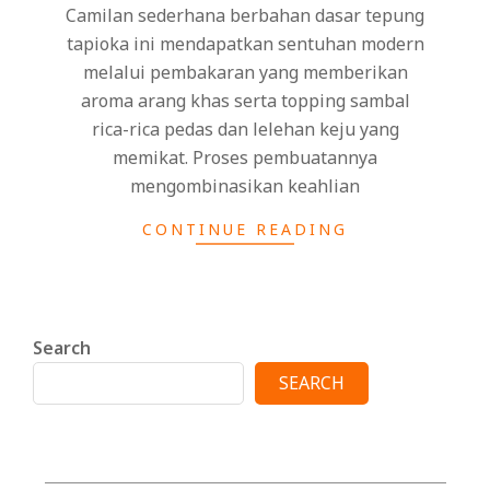
Camilan sederhana berbahan dasar tepung
tapioka ini mendapatkan sentuhan modern
melalui pembakaran yang memberikan
aroma arang khas serta topping sambal
rica-rica pedas dan lelehan keju yang
memikat⁣. Proses pembuatannya
mengombinasikan keahlian
CONTINUE READING
Search
SEARCH