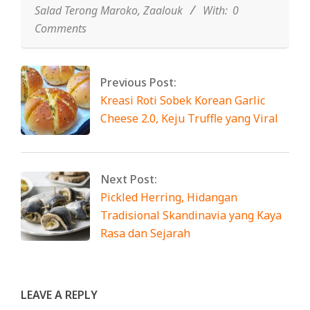
Salad Terong Maroko
,
Zaalouk
With:
0
Comments
Previous Post:
Kreasi Roti Sobek Korean Garlic
Cheese 2.0, Keju Truffle yang Viral
Next Post:
Pickled Herring, Hidangan
Tradisional Skandinavia yang Kaya
Rasa dan Sejarah
LEAVE A REPLY