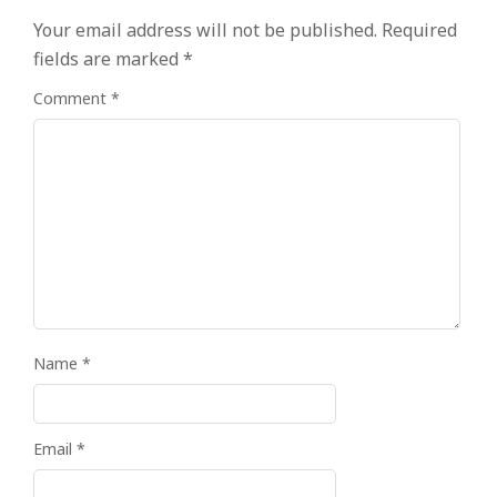
Your email address will not be published.
Required
fields are marked
*
Comment
*
Name
*
Email
*