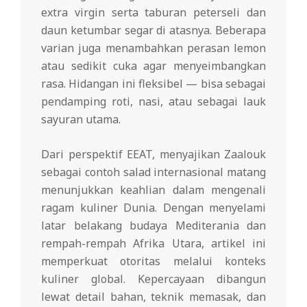
extra virgin serta taburan peterseli dan
daun ketumbar segar di atasnya. Beberapa
varian juga menambahkan perasan lemon
atau sedikit cuka agar menyeimbangkan
rasa. Hidangan ini fleksibel — bisa sebagai
pendamping roti, nasi, atau sebagai lauk
sayuran utama.
Dari perspektif EEAT, menyajikan Zaalouk
sebagai contoh salad internasional matang
menunjukkan keahlian dalam mengenali
ragam kuliner Dunia. Dengan menyelami
latar belakang budaya Mediterania dan
rempah-rempah Afrika Utara, artikel ini
memperkuat otoritas melalui konteks
kuliner global. Kepercayaan dibangun
lewat detail bahan, teknik memasak, dan