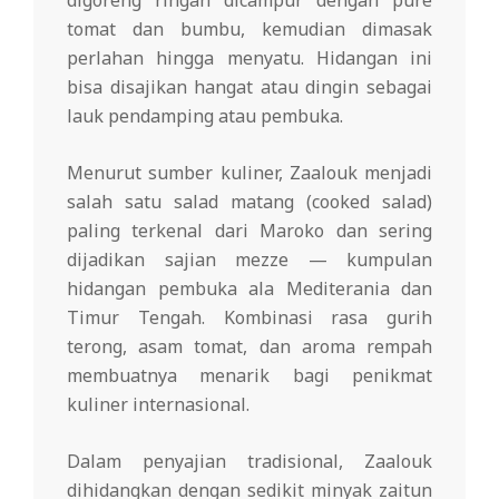
tomat dan bumbu, kemudian dimasak
perlahan hingga menyatu. Hidangan ini
bisa disajikan hangat atau dingin sebagai
lauk pendamping atau pembuka.
Menurut sumber kuliner, Zaalouk menjadi
salah satu salad matang (cooked salad)
paling terkenal dari Maroko dan sering
dijadikan sajian mezze — kumpulan
hidangan pembuka ala Mediterania dan
Timur Tengah. Kombinasi rasa gurih
terong, asam tomat, dan aroma rempah
membuatnya menarik bagi penikmat
kuliner internasional.
Dalam penyajian tradisional, Zaalouk
dihidangkan dengan sedikit minyak zaitun