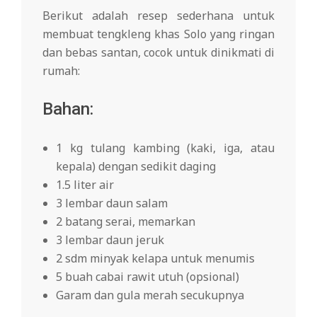
Berikut adalah resep sederhana untuk
membuat tengkleng khas Solo yang ringan
dan bebas santan, cocok untuk dinikmati di
rumah:
Bahan:
1 kg tulang kambing (kaki, iga, atau
kepala) dengan sedikit daging
1.5 liter air
3 lembar daun salam
2 batang serai, memarkan
3 lembar daun jeruk
2 sdm minyak kelapa untuk menumis
5 buah cabai rawit utuh (opsional)
Garam dan gula merah secukupnya