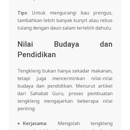
Tips
: Untuk mengurangi bau prengus,
tambahkan lebih banyak kunyit atau rebus
tulang dengan daun salam terlebih dahulu.
Nilai Budaya dan
Pendidikan
Tengkleng bukan hanya sekadar makanan,
tetapi juga mencerminkan nilai-nilai
budaya dan pendidikan. Menurut artikel
dari Sahabat Guru, proses pembuatan
tengkleng mengajarkan beberapa nilai
penting:
Kerjasama
: Mengolah tengkleng