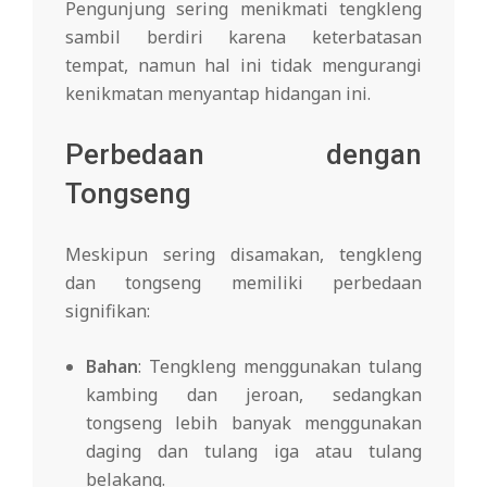
Pengunjung sering menikmati tengkleng
sambil berdiri karena keterbatasan
tempat, namun hal ini tidak mengurangi
kenikmatan menyantap hidangan ini.
Perbedaan dengan
Tongseng
Meskipun sering disamakan, tengkleng
dan tongseng memiliki perbedaan
signifikan:
Bahan
: Tengkleng menggunakan tulang
kambing dan jeroan, sedangkan
tongseng lebih banyak menggunakan
daging dan tulang iga atau tulang
belakang.