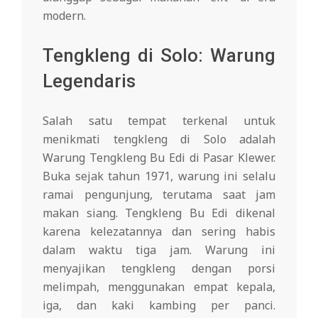
modern.
Tengkleng di Solo: Warung
Legendaris
Salah satu tempat terkenal untuk
menikmati tengkleng di Solo adalah
Warung Tengkleng Bu Edi di Pasar Klewer.
Buka sejak tahun 1971, warung ini selalu
ramai pengunjung, terutama saat jam
makan siang. Tengkleng Bu Edi dikenal
karena kelezatannya dan sering habis
dalam waktu tiga jam. Warung ini
menyajikan tengkleng dengan porsi
melimpah, menggunakan empat kepala,
iga, dan kaki kambing per panci.