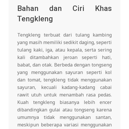
Bahan dan Ciri Khas
Tengkleng
Tengkleng terbuat dari tulang kambing
yang masih memiliki sedikit daging, seperti
tulang kaki, iga, atau kepala, serta sering
kali ditambahkan jeroan seperti hati,
babat, dan otak. Berbeda dengan tongseng
yang menggunakan sayuran seperti kol
dan tomat, tengkleng tidak menggunakan
sayuran, kecuali kadang-kadang cabai
rawit utuh untuk menambah rasa pedas.
Kuah tengkleng biasanya lebih encer
dibandingkan gulai atau tongseng karena
umumnya tidak menggunakan santan,
meskipun beberapa variasi menggunakan