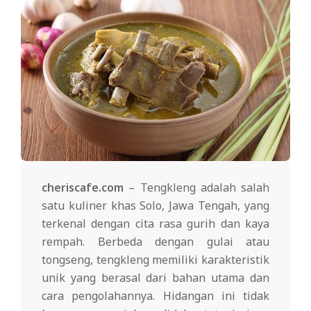
cheriscafe.com
– Tengkleng adalah salah
satu kuliner khas Solo, Jawa Tengah, yang
terkenal dengan cita rasa gurih dan kaya
rempah. Berbeda dengan gulai atau
tongseng, tengkleng memiliki karakteristik
unik yang berasal dari bahan utama dan
cara pengolahannya. Hidangan ini tidak