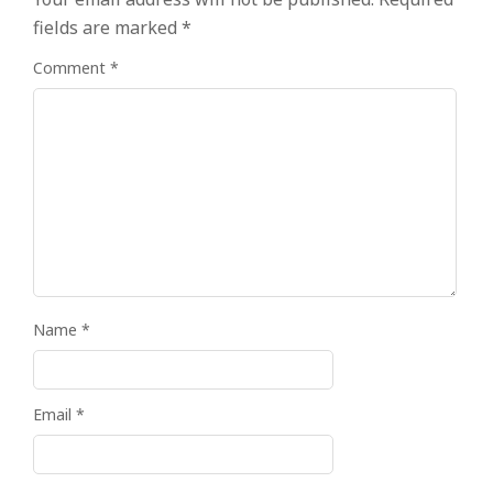
fields are marked
*
Comment
*
Name
*
Email
*