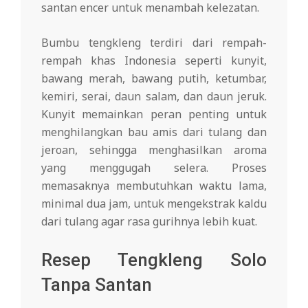
santan encer untuk menambah kelezatan.
Bumbu tengkleng terdiri dari rempah-
rempah khas Indonesia seperti kunyit,
bawang merah, bawang putih, ketumbar,
kemiri, serai, daun salam, dan daun jeruk.
Kunyit memainkan peran penting untuk
menghilangkan bau amis dari tulang dan
jeroan, sehingga menghasilkan aroma
yang menggugah selera. Proses
memasaknya membutuhkan waktu lama,
minimal dua jam, untuk mengekstrak kaldu
dari tulang agar rasa gurihnya lebih kuat.
Resep Tengkleng Solo
Tanpa Santan