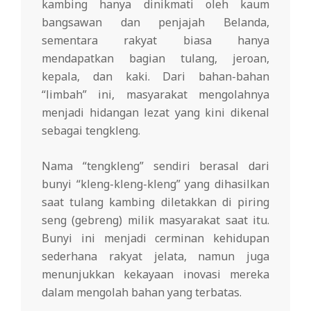
kambing hanya dinikmati oleh kaum
bangsawan dan penjajah Belanda,
sementara rakyat biasa hanya
mendapatkan bagian tulang, jeroan,
kepala, dan kaki. Dari bahan-bahan
“limbah” ini, masyarakat mengolahnya
menjadi hidangan lezat yang kini dikenal
sebagai tengkleng.
Nama “tengkleng” sendiri berasal dari
bunyi “kleng-kleng-kleng” yang dihasilkan
saat tulang kambing diletakkan di piring
seng (gebreng) milik masyarakat saat itu.
Bunyi ini menjadi cerminan kehidupan
sederhana rakyat jelata, namun juga
menunjukkan kekayaan inovasi mereka
dalam mengolah bahan yang terbatas.