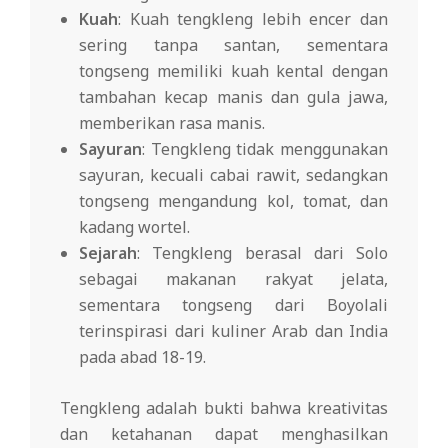
Kuah
: Kuah tengkleng lebih encer dan
sering tanpa santan, sementara
tongseng memiliki kuah kental dengan
tambahan kecap manis dan gula jawa,
memberikan rasa manis.
Sayuran
: Tengkleng tidak menggunakan
sayuran, kecuali cabai rawit, sedangkan
tongseng mengandung kol, tomat, dan
kadang wortel.
Sejarah
: Tengkleng berasal dari Solo
sebagai makanan rakyat jelata,
sementara tongseng dari Boyolali
terinspirasi dari kuliner Arab dan India
pada abad 18-19.
Tengkleng adalah bukti bahwa kreativitas
dan ketahanan dapat menghasilkan