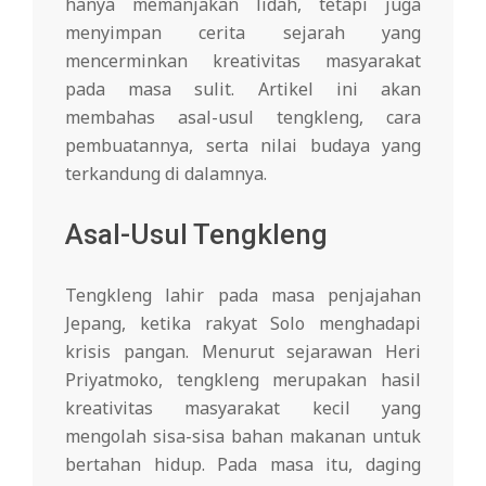
hanya memanjakan lidah, tetapi juga
menyimpan cerita sejarah yang
mencerminkan kreativitas masyarakat
pada masa sulit. Artikel ini akan
membahas asal-usul tengkleng, cara
pembuatannya, serta nilai budaya yang
terkandung di dalamnya.
Asal-Usul Tengkleng
Tengkleng lahir pada masa penjajahan
Jepang, ketika rakyat Solo menghadapi
krisis pangan. Menurut sejarawan Heri
Priyatmoko, tengkleng merupakan hasil
kreativitas masyarakat kecil yang
mengolah sisa-sisa bahan makanan untuk
bertahan hidup. Pada masa itu, daging