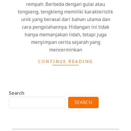
rempah. Berbeda dengan gulai atau
tongseng, tengkleng memiliki karakteristik
unik yang berasal dari bahan utama dan
cara pengolahannya. Hidangan ini tidak
hanya memanjakan lidah, tetapi juga
menyimpan cerita sejarah yang
mencerminkan
CONTINUE READING
Search
SEARCH