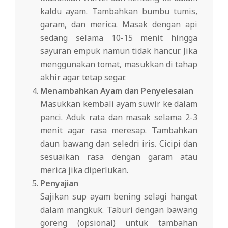
kaldu ayam. Tambahkan bumbu tumis,
garam, dan merica. Masak dengan api
sedang selama 10-15 menit hingga
sayuran empuk namun tidak hancur. Jika
menggunakan tomat, masukkan di tahap
akhir agar tetap segar.
Menambahkan Ayam dan Penyelesaian
Masukkan kembali ayam suwir ke dalam
panci. Aduk rata dan masak selama 2-3
menit agar rasa meresap. Tambahkan
daun bawang dan seledri iris. Cicipi dan
sesuaikan rasa dengan garam atau
merica jika diperlukan.
Penyajian
Sajikan sup ayam bening selagi hangat
dalam mangkuk. Taburi dengan bawang
goreng (opsional) untuk tambahan