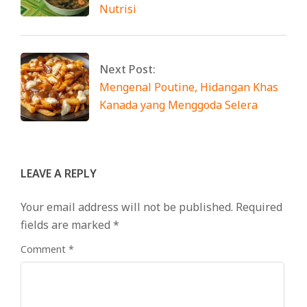
Nutrisi
Next Post:
Mengenal Poutine, Hidangan Khas
Kanada yang Menggoda Selera
LEAVE A REPLY
Your email address will not be published.
Required
fields are marked
*
Comment
*