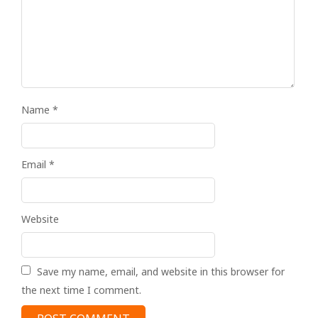
Name
*
Email
*
Website
Save my name, email, and website in this browser for
the next time I comment.