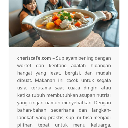
cheriscafe.com
– Sup ayam bening dengan
wortel dan kentang adalah hidangan
hangat yang lezat, bergizi, dan mudah
dibuat. Makanan ini cocok untuk segala
usia, terutama saat cuaca dingin atau
ketika tubuh membutuhkan asupan nutrisi
yang ringan namun menyehatkan. Dengan
bahan-bahan sederhana dan langkah-
langkah yang praktis, sup ini bisa menjadi
pilihan tepat untuk menu keluarga.