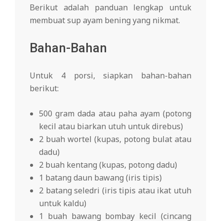
Berikut adalah panduan lengkap untuk
membuat sup ayam bening yang nikmat.
Bahan-Bahan
Untuk 4 porsi, siapkan bahan-bahan
berikut:
500 gram dada atau paha ayam (potong
kecil atau biarkan utuh untuk direbus)
2 buah wortel (kupas, potong bulat atau
dadu)
2 buah kentang (kupas, potong dadu)
1 batang daun bawang (iris tipis)
2 batang seledri (iris tipis atau ikat utuh
untuk kaldu)
1 buah bawang bombay kecil (cincang