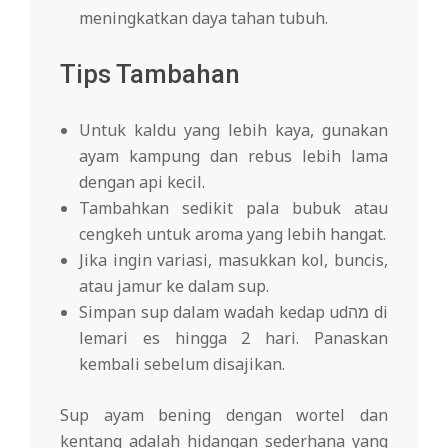
meningkatkan daya tahan tubuh.
Tips Tambahan
Untuk kaldu yang lebih kaya, gunakan
ayam kampung dan rebus lebih lama
dengan api kecil.
Tambahkan sedikit pala bubuk atau
cengkeh untuk aroma yang lebih hangat.
Jika ingin variasi, masukkan kol, buncis,
atau jamur ke dalam sup.
Simpan sup dalam wadah kedap udמה di
lemari es hingga 2 hari. Panaskan
kembali sebelum disajikan.
Sup ayam bening dengan wortel dan
kentang adalah hidangan sederhana yang