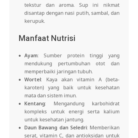
tekstur dan aroma. Sup ini nikmat
disantap dengan nasi putih, sambal, dan
kerupuk.
Manfaat Nutrisi
Ayam
: Sumber protein tinggi yang
mendukung pertumbuhan otot dan
memperbaiki jaringan tubuh.
Wortel
: Kaya akan vitamin A (beta-
karoten) yang baik untuk kesehatan
mata dan sistem imun.
Kentang
: Mengandung karbohidrat
kompleks untuk energi serta kalium
untuk kesehatan jantung.
Daun Bawang dan Seledri
: Memberikan
serat, vitamin C, dan antioksidan untuk