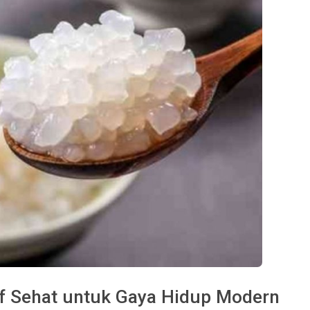
tif Sehat untuk Gaya Hidup Modern