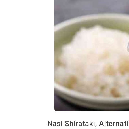
Nasi Shirataki, Alterna