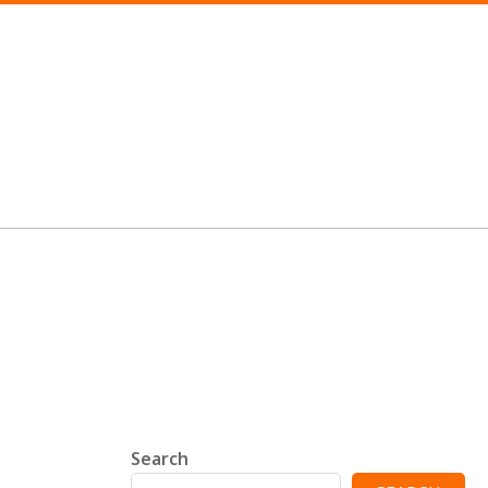
Search