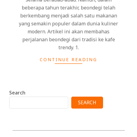
beberapa tahun terakhir, beondegi telah
berkembang menjadi salah satu makanan
yang semakin populer dalam dunia kuliner
modern. Artikel ini akan membahas
perjalanan beondegi dari tradisi ke kafe
trendy. 1.
CONTINUE READING
Search
SEARCH