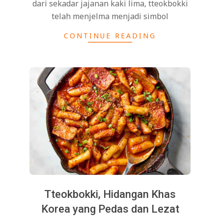
dari sekadar jajanan kaki lima, tteokbokki
telah menjelma menjadi simbol
CONTINUE READING
Tteokbokki, Hidangan Khas
Korea yang Pedas dan Lezat