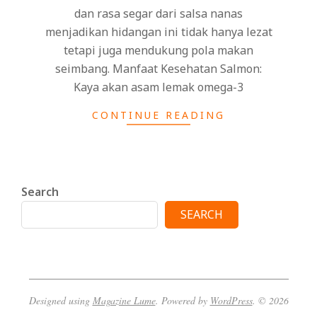
dan rasa segar dari salsa nanas
menjadikan hidangan ini tidak hanya lezat
tetapi juga mendukung pola makan
seimbang. Manfaat Kesehatan Salmon:
Kaya akan asam lemak omega-3
CONTINUE READING
Search
SEARCH
Designed using
Magazine Lume
. Powered by
WordPress
. © 2026