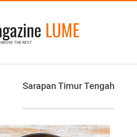
gazine
LUME
 ABOVE THE REST
Sarapan Timur Tengah