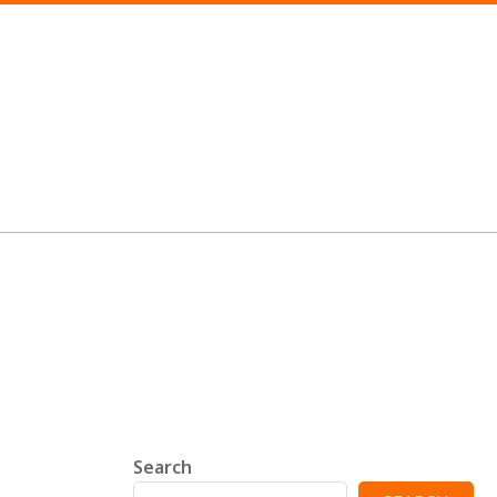
Search