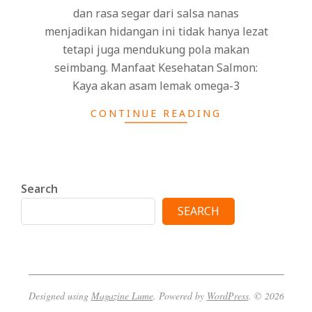
dan rasa segar dari salsa nanas
menjadikan hidangan ini tidak hanya lezat
tetapi juga mendukung pola makan
seimbang. Manfaat Kesehatan Salmon:
Kaya akan asam lemak omega-3
CONTINUE READING
Search
SEARCH
Designed using
Magazine Lume
. Powered by
WordPress
. © 2026