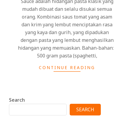
Sauce adalah hidangan pasta klasik yang
mudah dibuat dan selalu disukai semua
orang. Kombinasi saus tomat yang asam
dan krim yang lembut menciptakan rasa
yang kaya dan gurih, yang dipadukan
dengan pasta yang lembut menghasilkan
hidangan yang memuaskan. Bahan-bahan:
500 gram pasta (spaghetti,
CONTINUE READING
Search
SEARCH