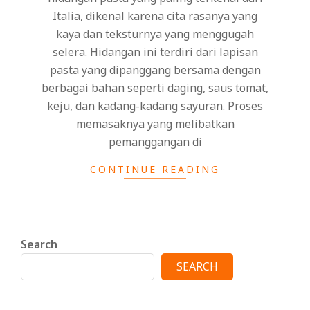
Italia, dikenal karena cita rasanya yang
kaya dan teksturnya yang menggugah
selera. Hidangan ini terdiri dari lapisan
pasta yang dipanggang bersama dengan
berbagai bahan seperti daging, saus tomat,
keju, dan kadang-kadang sayuran. Proses
memasaknya yang melibatkan
pemanggangan di
CONTINUE READING
Search
SEARCH